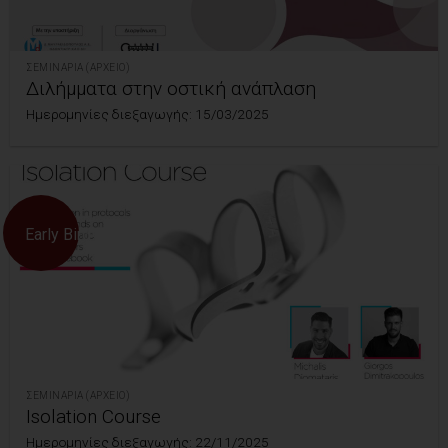
ΣΕΜΙΝΆΡΙΑ (ΑΡΧΕΊΟ)
Διλήμματα στην οστική ανάπλαση
Ημερομηνίες διεξαγωγής: 15/03/2025
Early Bird!
ΣΕΜΙΝΆΡΙΑ (ΑΡΧΕΊΟ)
Isolation Course
Ημερομηνίες διεξαγωγής: 22/11/2025