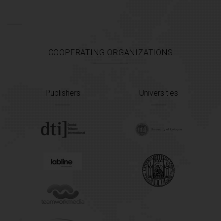
COOPERATING ORGANIZATIONS
Publishers
Universities