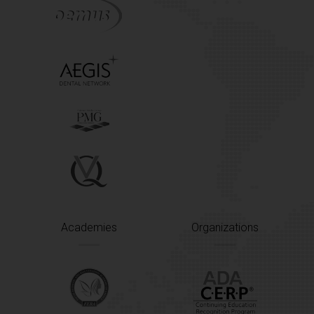
Academies
Organizations