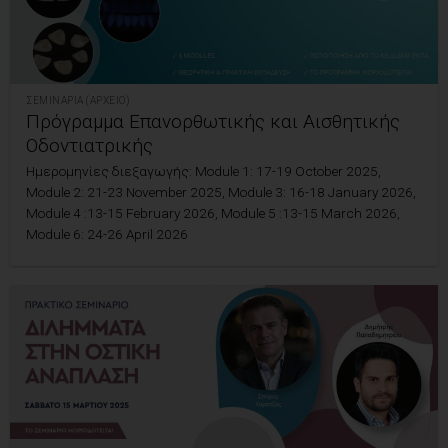
ΣΕΜΙΝΆΡΙΑ (ΑΡΧΕΊΟ)
Πρόγραμμα Επανορθωτικής και Αισθητικής
Οδοντιατρικής
Ημερομηνίες διεξαγωγής: Module 1: 17-19 October 2025,
Module 2: 21-23 November 2025, Module 3: 16-18 January 2026,
Module 4 :13-15 February 2026, Module 5 :13-15 March 2026,
Module 6: 24-26 April 2026