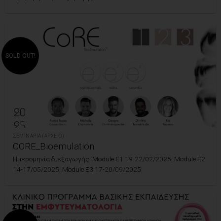
SOLD OUT!
ΣΕΜΙΝΆΡΙΑ (ΑΡΧΕΊΟ)
CORE_Bioemulation
Ημερομηνία διεξαγωγής: Module E1 19-22/02/2025, Module E2
14-17/05/2025, Module E3 17-20/09/2025