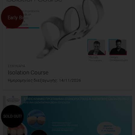
Early Bird!
ΣΕΜΙΝΆΡΙΑ
Isolation Course
Ημερομηνίες διεξαγωγής: 14/11/2026
SOLD OUT!