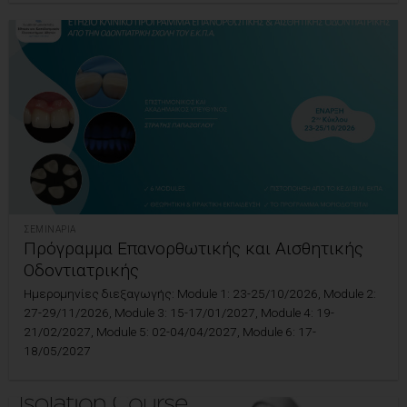
ΣΕΜΙΝΆΡΙΑ
Πρόγραμμα Επανορθωτικής και Αισθητικής
Οδοντιατρικής
Ημερομηνίες διεξαγωγής: Module 1: 23-25/10/2026, Module 2:
27-29/11/2026, Module 3: 15-17/01/2027, Module 4: 19-
21/02/2027, Module 5: 02-04/04/2027, Module 6: 17-
18/05/2027