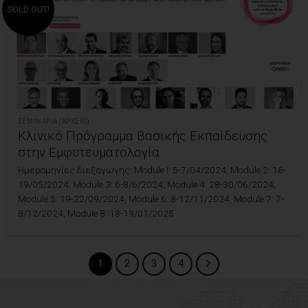
SOLD OUT!
ΣΕΜΙΝΆΡΙΑ (ΑΡΧΕΊΟ)
Κλινικό Πρόγραμμα Βασικής Εκπαίδευσης
στην Εμφυτευματολογία
Ημερομηνίες διεξαγωγής: Module I: 5-7/04/2024, Module 2: 16-
19/05/2024, Module 3: 6-8/6/2024, Module 4: 28-30/06/2024,
Module 5: 19-22/09/2024, Module 6: 8-12/11/2024, Module 7: 7-
8/12/2024, Module 8: 18-19/01/2025
1
2
3
4