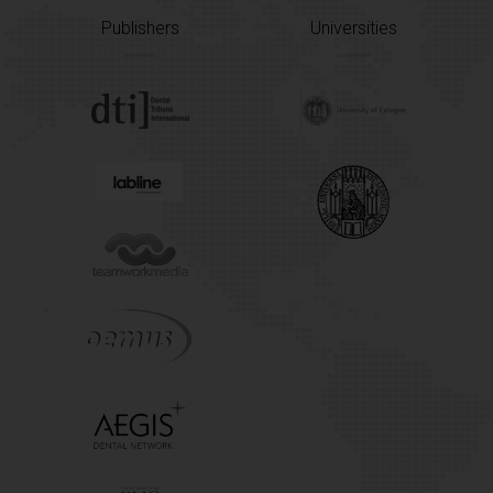
Publishers
Universities