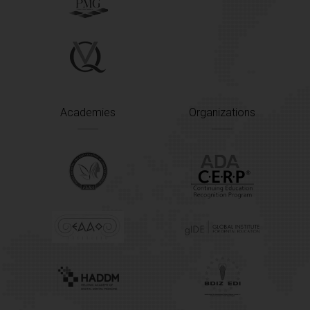
Academies
Organizations