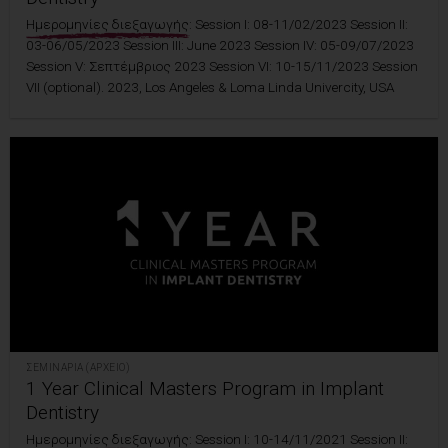
Ημερομηνίες διεξαγωγής:
Session I: 08-11/02/2023 Session II:
03-06/05/2023 Session III: June 2023 Session IV: 05-09/07/2023
Session V: Σεπτέμβριος 2023 Session VI: 10-15/11/2023 Session
VII (optional). 2023, Los Angeles & Loma Linda Univercity, USA
ΣΕΜΙΝΆΡΙΑ (ΑΡΧΕΊΟ)
1 Year Clinical Masters Program in Implant
Dentistry
Ημερομηνίες διεξαγωγής:
Session I: 10-14/11/2021 Session II: