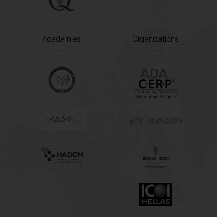
Academies
Organizations