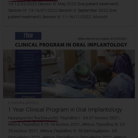
10-13/03/2022 Session III: May 2022 (live patient treatment)
Session IV: 13-16/07/2022 Session V: September 2022 (live
patient treatment) Session VI: 11-16/11/2022, Munich
ΣΥΝΈΔΡΙΑ (ΑΡΧΕΊΟ)
1 Year Clinical Program in Oral Implantology
Ημερομηνίες διεξαγωγής:
Περίοδος Ι : 24-27 Ιουνίου 2021,
Αθήνα, Περίοδος II.15-18 Ιουλίου 2021, Αθήνα, Περίοδος III. 23-
25 Ιουλίου 2021, Αθήνα, Περίοδος IV. 30 Σεπτεμβρίου - 03
Οκτωβρίου 2021, Αθήνα, Περίοδος V. Οκτωβρίος 2021, Αθήνα,