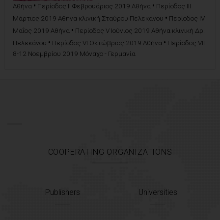
•
•
Αθήνα
Περίοδος II Φεβρουάριος 2019 Αθήνα
Περίοδος III
•
Μάρτιος 2019 Αθήνα κλινική Σταύρου Πελεκάνου
Περίοδος IV
•
Μαΐος 2019 Αθήνα
Περίοδος V Ιούνιος 2019 Αθήνα κλινική Δρ.
•
•
Πελεκάνου
Περίοδος VI Οκτώβριος 2019 Αθήνα
Περίοδος VII
8-12 Νοεμβρίου 2019 Μόναχο - Γερμανία
COOPERATING ORGANIZATIONS
Publishers
Universities