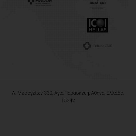
Λ. Μεσογείων 330, Αγία Παρασκευή, Αθήνα, Ελλάδα,
15342