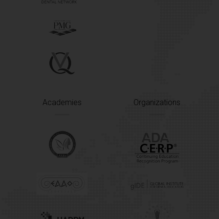
Academies
Organizations