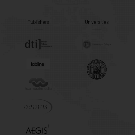
Publishers
Universities