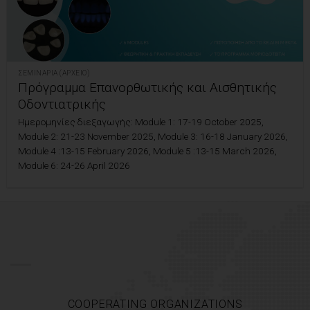
ΣΕΜΙΝΆΡΙΑ (ΑΡΧΕΊΟ)
Πρόγραμμα Επανορθωτικής και Αισθητικής
Οδοντιατρικής
Ημερομηνίες διεξαγωγής: Module 1: 17-19 October 2025,
Module 2: 21-23 November 2025, Module 3: 16-18 January 2026,
Module 4 :13-15 February 2026, Module 5 :13-15 March 2026,
Module 6: 24-26 April 2026
COOPERATING ORGANIZATIONS