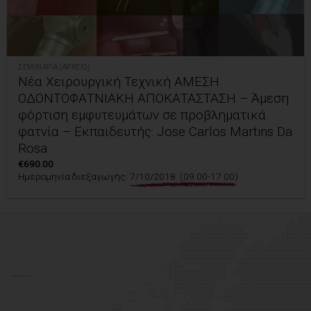
ΣΕΜΙΝΆΡΙΑ (ΑΡΧΕΊΟ)
Νέα Χειρουργική Τεχνική ΑΜΕΣΗ
ΟΔΟΝΤΟΦΑΤΝΙΑΚΗ ΑΠΟΚΑΤΑΣΤΑΣΗ – Άμεση
φόρτιση εμφυτευμάτων σε προβληματικά
φατνία – Εκπαιδευτής: Jose Carlos Martins Da
Rosa
€
690.00
Ημερομηνία διεξαγωγής:
7/10/2018 (09.00-17.00)