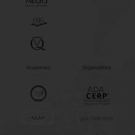
Academies
Organizations