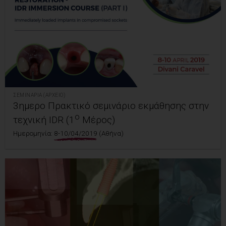
ΣΕΜΙΝΆΡΙΑ (ΑΡΧΕΊΟ)
3ημερο Πρακτικό σεμινάριο εκμάθησης στην
ο
τεχνική IDR (1
Μέρος)
Ημερομηνία:
8-10/04/2019
(Αθήνα)