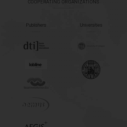
COOPERATING ORGANIZATIONS
Publishers
Universities