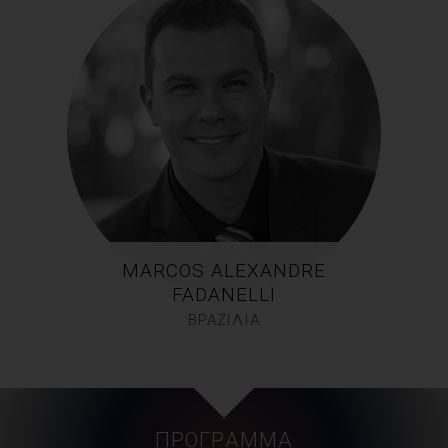
MARCOS ALEXANDRE
FADANELLI
ΒΡΑΖΙΛΙΑ
ΠΡΌΓΡΑΜΜΑ