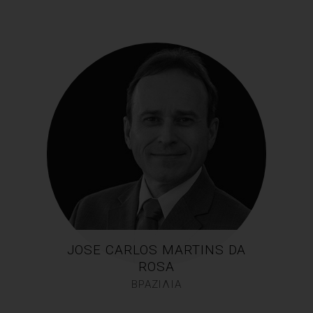
JOSE CARLOS MARTINS DA
ROSA
ΒΡΑΖΙΛΙΑ