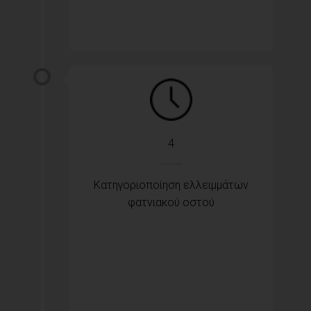
4
Κατηγοριοποίηση ελλειμμάτων
φατνιακού οστού