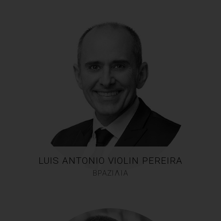
LUIS ANTONIO VIOLIN PEREIRA
ΒΡΑΖΙΛΙΑ