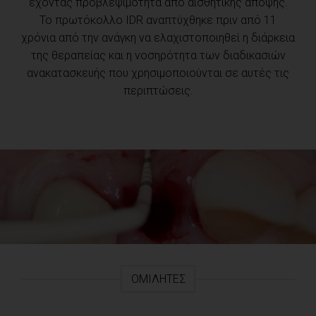
έχοντας προβλεψιμότητα από αισθητικής άποψης.
Το πρωτόκολλο IDR αναπτύχθηκε πριν από 11
χρόνια από την ανάγκη να ελαχιστοποιηθεί η διάρκεια
της θεραπείας και η νοσηρότητα των διαδικασιών
ανακατασκευής που χρησιμοποιούνται σε αυτές τις
περιπτώσεις.
ΟΜΙΛΗΤΈΣ