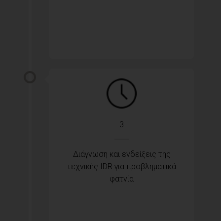
3
Διάγνωση και ενδείξεις της
τεχνικής IDR για προβληματικά
φατνία