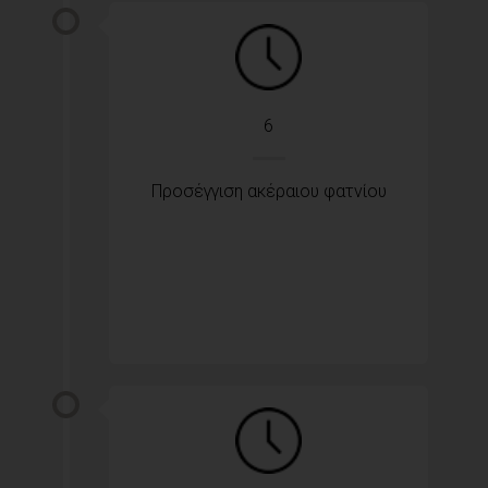
6
Προσέγγιση ακέραιου φατνίου