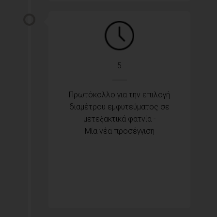
5
Πρωτόκολλο για την επιλογή
διαμέτρου εμφυτεύματος σε
μετεξακτικά φατνία -
Μία νέα προσέγγιση