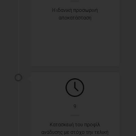
Η ιδανική προσωρινή
αποκατάσταση
9
Κατασκευή του προφίλ
ανάδυσης με στόχο την τελική