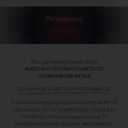
Πληροφορίες
Νέα χειρουργική τεχνική IDR για
ΑΜΕΣΗ ΦΟΡΤΙΣΗ ΕΜΦΥΤΕΥΜΑΤΩΝ ΣΕ
ΠΡΟΒΛΗΜΑΤΙΚΑ ΦΑΤΝΙΑ
ΠΕΡΙΛΗΨΗ ΕΚΠΑΙΔΕΥΤΙΚΟΥ ΠΡΟΓΡΑΜΜΑΤΟΣ
Η αντικατάσταση μονήρους δοντιού στην αισθητική
ζώνη είναι μία από τις συνηθέστερες ενδείξεις για
τοποθέτηση οδοντικού εμφυτεύματος. Τα
προβληματικά δόντια εξάγονται ακολουθώντας