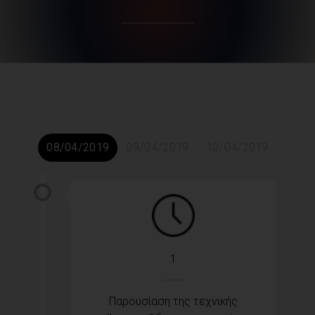
08/04/2019
09/04/2019
10/04/2019
1
Παρουσίαση της τεχνικής