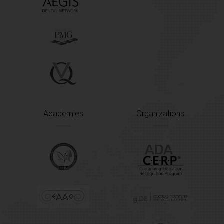
Academies
Organizations