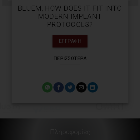
BLUEM, HOW DOES IT FIT INTO
MODERN IMPLANT
PROTOCOLS?
ΕΓΓΡΑΦΉ
ΠΕΡΙΣΣΌΤΕΡΑ
Πληροφορίες