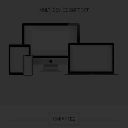
MULTI DEVICE SUPPORT
ΟΜΙΛΗΤΈΣ