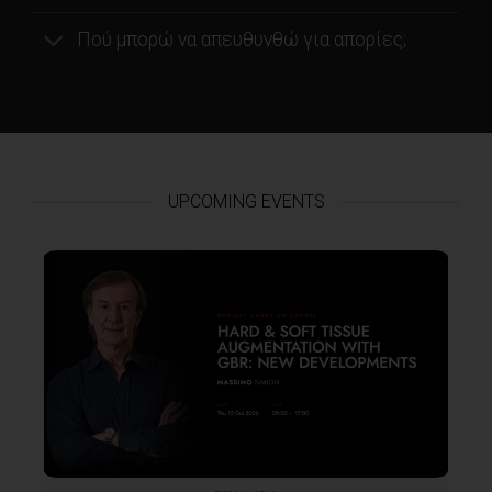
Πού μπορώ να απευθυνθώ για απορίες;
UPCOMING EVENTS