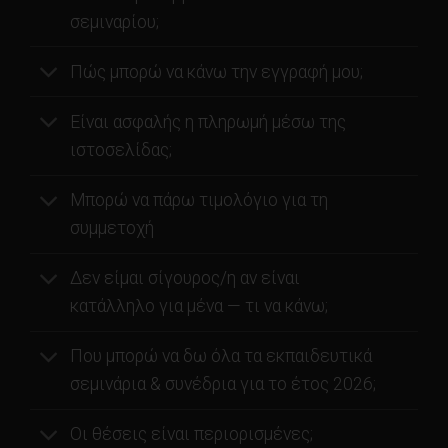
σεμιναρίου;
Πώς μπορώ να κάνω την εγγραφή μου;
Είναι ασφαλής η πληρωμή μέσω της
ιστοσελίδας;
Μπορώ να πάρω τιμολόγιο για τη
συμμετοχή
Δεν είμαι σίγουρος/η αν είναι
κατάλληλο για μένα — τι να κάνω;
Που μπορώ να δω όλα τα εκπαιδευτικά
σεμινάρια & συνέδρια για το έτος 2026;
Οι θέσεις είναι περιορισμένες;