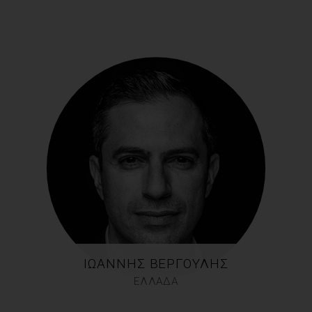
ΙΩΆΝΝΗΣ ΒΕΡΓΟΎΛΗΣ
ΕΛΛΑΔΑ