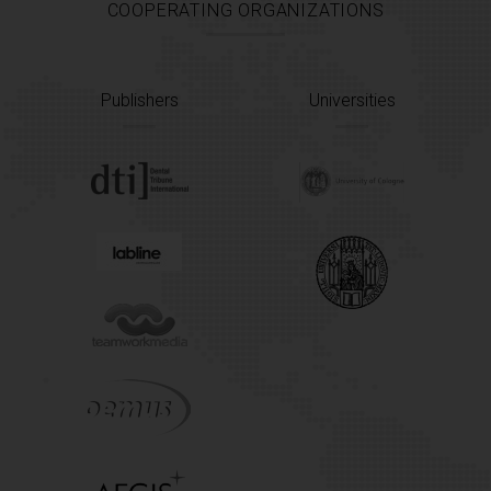
COOPERATING ORGANIZATIONS
Publishers
Universities