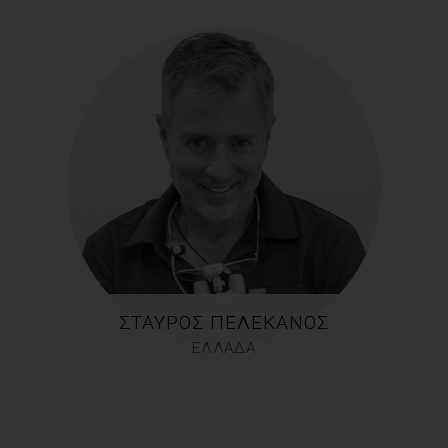
ΣΤΑΎΡΟΣ ΠΕΛΕΚΆΝΟΣ
ΕΛΛΑΔΑ