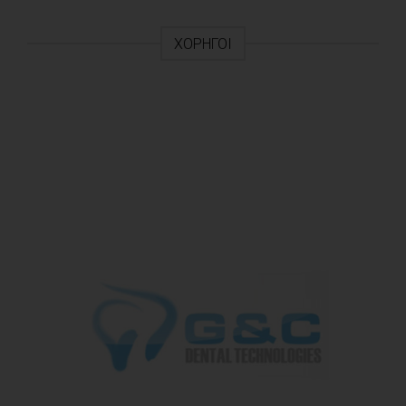
ΧΟΡΗΓΟΊ