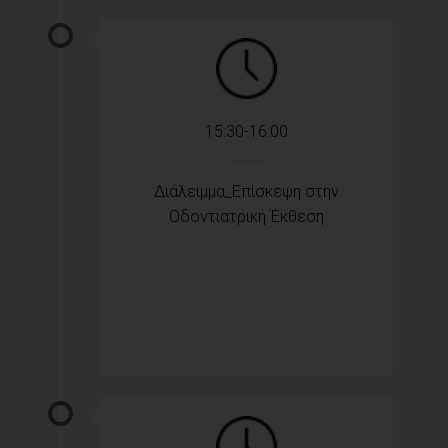
15:30-16:00
Διάλειμμα_Επίσκεψη στην
Οδοντιατρική Έκθεση