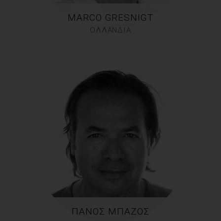
MARCO GRESNIGT
ΟΛΛΑΝΔΙΑ
ΠΆΝΟΣ ΜΠΑΖΌΣ