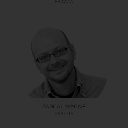
ΕΛΛΑΔΑ
PASCAL MAGNE
ΕΛΒΕΤΙΑ