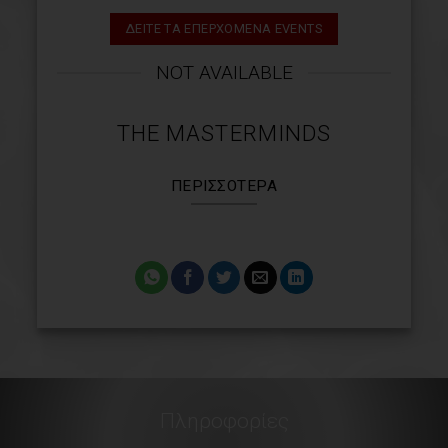
ΔΕΙΤΕ ΤΑ ΕΠΕΡΧΟΜΕΝΑ EVENTS
NOT AVAILABLE
THE MASTERMINDS
ΠΕΡΙΣΣΌΤΕΡΑ
Πληροφορίες