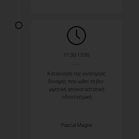
11:30-13:00
Κατανόηση της κινητήριας
δύναμης που ωθεί τη βιο-
μιμητική αποκαταστατική
οδοντιατρική
Pascal Magne