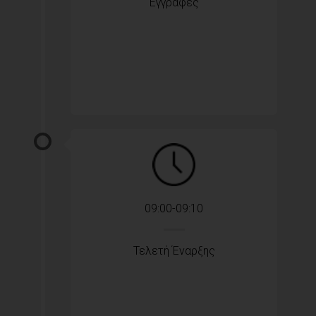
Εγγραφές
09:00-09:10
Τελετή Έναρξης