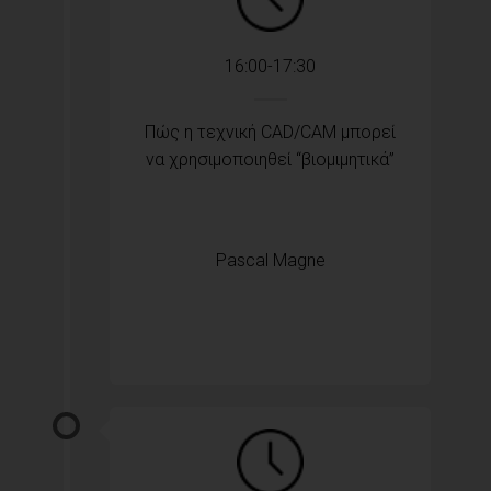
16:00-17:30
Πώς η τεχνική CAD/CAM μπορεί
να χρησιμοποιηθεί “βιομιμητικά”
Pascal Magne