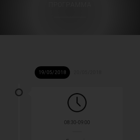
ΠΡΌΓΡΑΜΜΑ
19/05/2018
20/05/2018
08:30-09:00