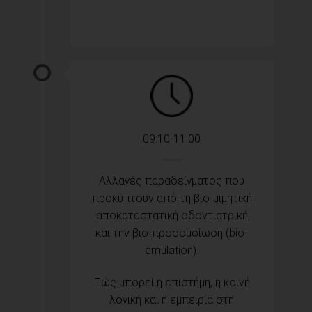
09:10-11:00
Αλλαγές παραδείγματος που
προκύπτουν από τη βιο-μιμητική
αποκαταστατική οδοντιατρική
και την βιο-προσομοίωση (bio-
emulation).
Πώς μπορεί η επιστήμη, η κοινή
λογική και η εμπειρία στη