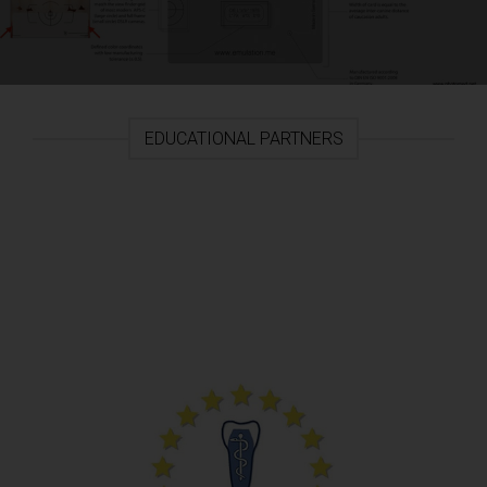
EDUCATIONAL PARTNERS