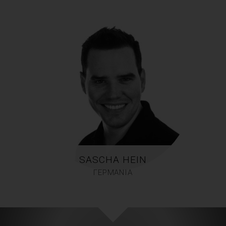
SASCHA HEIN
ΓΕΡΜΑΝΙΑ