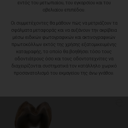
εντός του μετωπιαίου, του εγκαρσίου και του
οβελιαίου επιπέδου.
Οι συμμετέχοντες θα μάθουν πώς να μετριάζουν τα
σφάλματα μεταφοράς και να αυξάνουν την ακρίβεια
μέσω ειδικών φωτογραφικών και ακτινογραφικών
πρωτοκόλλων εκτός της χρήσης εξατομικευμένης
καταγραφής, το οποίο θα βοηθήσει τόσο τους
οδοντιάτρους όσο και τους οδοντοτεχνίτες να
διαχειρίζονται συστηματικά τον κατάλληλο χωρικό
προσανατολισμό του εκμαγείου της άνω γνάθου.