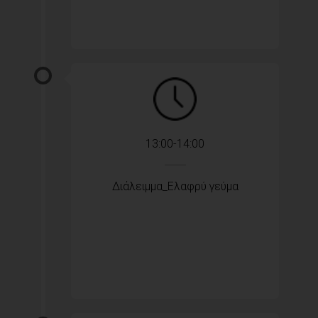
13:00-14:00
Διάλειμμα_Ελαφρύ γεύμα