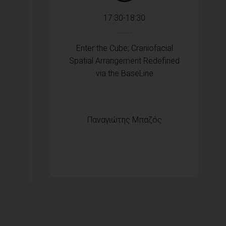
17:30-18:30
Enter the Cube; Craniofacial
Spatial Arrangement Redefined
via the BaseLine
Παναγιώτης Μπαζός