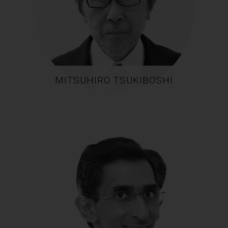
MITSUHIRO TSUKIBOSHI