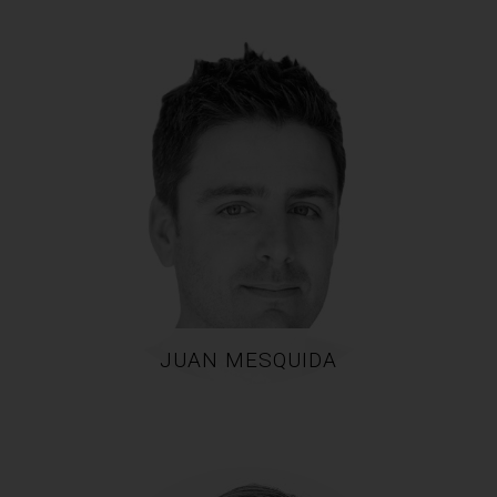
JUAN MESQUIDA