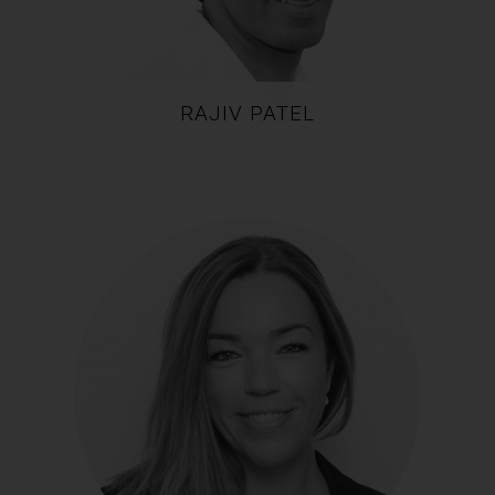
RAJIV PATEL