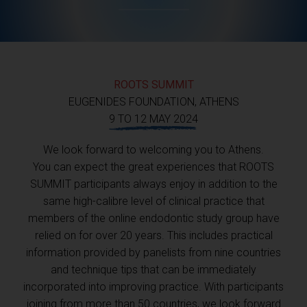
ROOTS SUMMIT
EUGENIDES FOUNDATION, ATHENS
9 TO 12 MAY 2024
We look forward to welcoming you to Athens.
You can expect the great experiences that ROOTS
SUMMIT participants always enjoy in addition to the
same high-calibre level of clinical practice that
members of the online endodontic study group have
relied on for over 20 years. This includes practical
information provided by panelists from nine countries
and technique tips that can be immediately
incorporated into improving practice. With participants
joining from more than 50 countries, we look forward