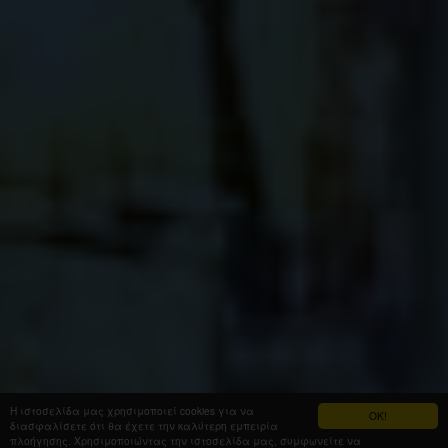
Η ιστοσελίδα μας χρησιμοποιεί cookies για να
OK!
διασφαλίσετε ότι θα έχετε την καλύτερη εμπειρία
πλοήγησης. Χρησιμοποιώντας την ιστοσελίδα μας, συμφωνείτε να