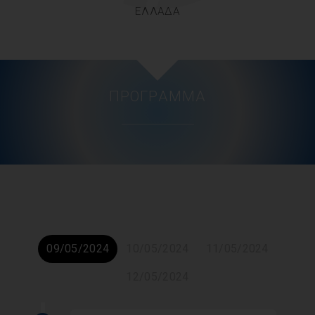
ΕΛΛΑΔΑ
ΠΡΌΓΡΑΜΜΑ
09/05/2024
10/05/2024
11/05/2024
12/05/2024