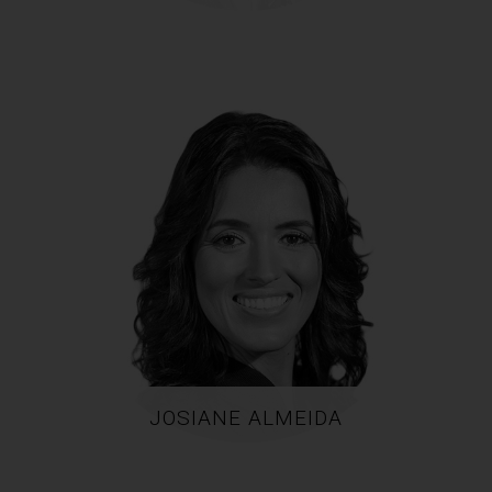
JOSIANE ALMEIDA