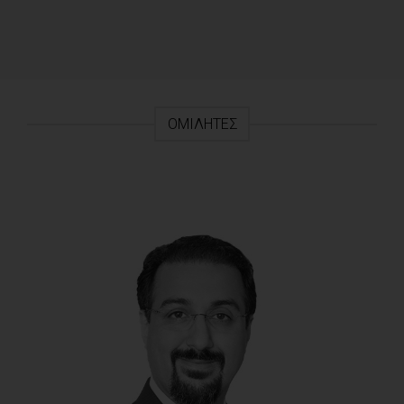
ΟΜΙΛΗΤΈΣ