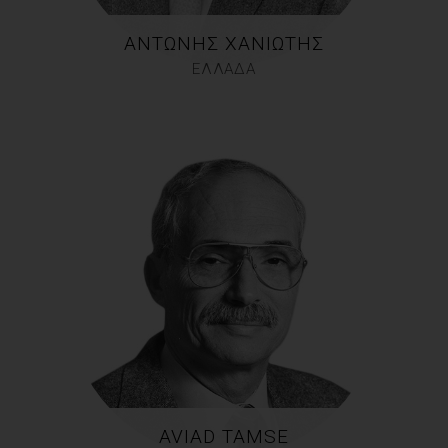
ΑΝΤΏΝΗΣ ΧΑΝΙΏΤΗΣ
ΕΛΛΑΔΑ
AVIAD TAMSE