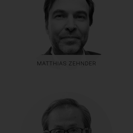
MATTHIAS ZEHNDER