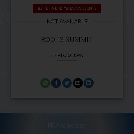
ΔΕΙΤΕ ΤΑ ΕΠΕΡΧΟΜΕΝΑ EVENTS
NOT AVAILABLE
ROOTS SUMMIT
ΠΕΡΙΣΣΌΤΕΡΑ
Πληροφορίες