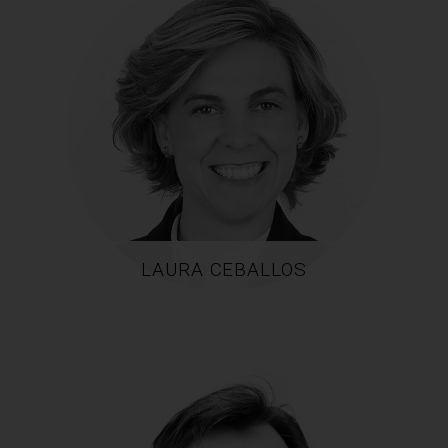
LAURA CEBALLOS