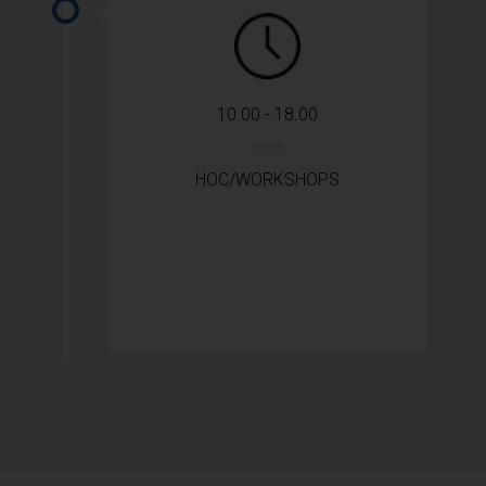
10.00 - 18.00
HOC/WORKSHOPS