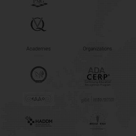
Academies
Organizations