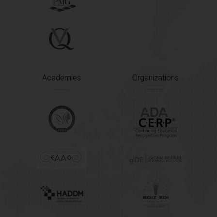
Academies
Organizations