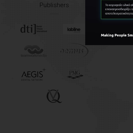
Publishers