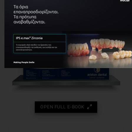
OPEN FULL E-BOOK