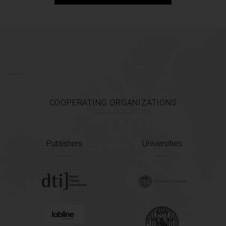
COOPERATING ORGANIZATIONS
Publishers
Universities