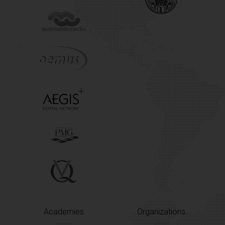
Academies
Organizations