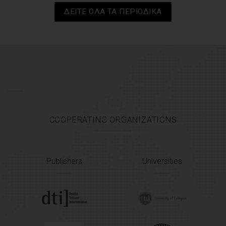
ΔΕΙΤΕ ΟΛΑ ΤΑ ΠΕΡΙΟΔΙΚΑ
COOPERATING ORGANIZATIONS
Publishers
Universities