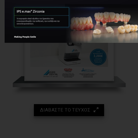
ΔΙΑΒΑΣΤΕ ΤΟ ΤΕΥΧΟΣ