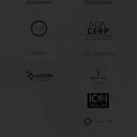
Academies
Organizations