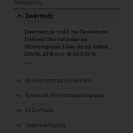
Περιεχόμενα
Συνέντευξη
Συνέντευξη με το Δ.Σ του Πανελλήνιου
Συλλόγου Οδοντιατρικών και
Οδοντοτεχνικών Ειδών για την έκθεση
DENTAL 2018 στις 18-20/5/2018
Κλινικά συστήματα Cad-Cam
Έρευνα σε δόντια παπαγαλόψαρων
Εν Συντομία
Πρακτικά Θέματα