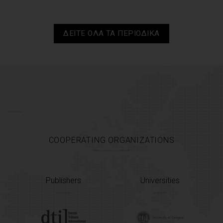
ΔΕΙΤΕ ΟΛΑ ΤΑ ΠΕΡΙΟΔΙΚΑ
COOPERATING ORGANIZATIONS
Publishers
Universities