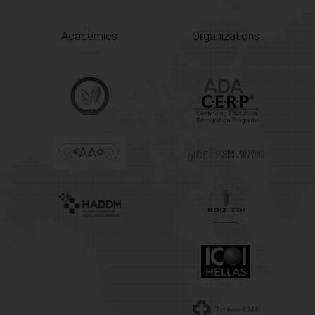
Academies
Organizations