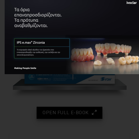
OPEN FULL E-BOOK