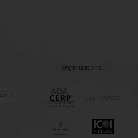
Organizations