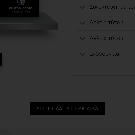
Συνέντευξη με τον
Δελτίο τύπου
Δελτίο τύπου
Ενδοδοντία
ΔΕΙΤΕ ΟΛΑ ΤΑ ΠΕΡΙΟΔΙΚΑ