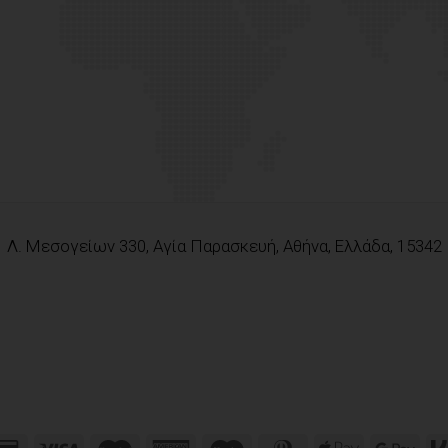
Λ. Μεσογείων 330, Αγία Παρασκευή, Αθήνα, Ελλάδα, 15342