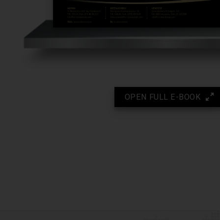
OPEN FULL E-BOOK