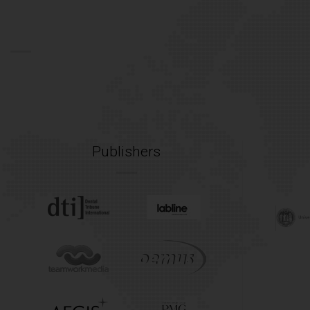
Publishers