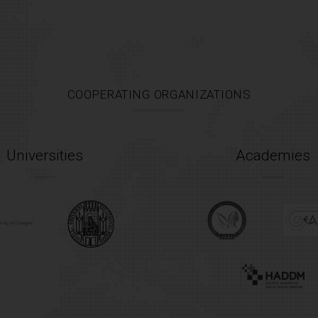
COOPERATING ORGANIZATIONS
Universities
Academies