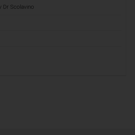
 Dr Scolavino