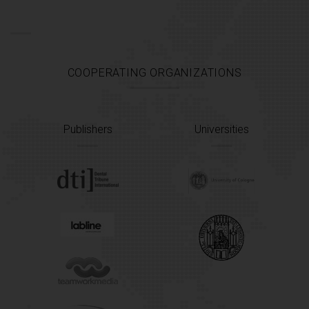
COOPERATING ORGANIZATIONS
Publishers
Universities