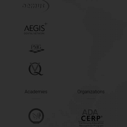
Academies
Organizations