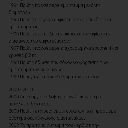
1994 Πρώτη προσέφερε εμφύτευμα μεγάλης
διαμέτρου.
1995 Πρώτη εισήγαγε εμφυτεύματα με συνδετήρα
εμφυτεύματος.
1996 Πρώτη ανέπτυξε την μικροτοπογραφία στην
επιφάνεια του εμφυτεύματος.
1997 Πρώτη προσέφερε επιχρυσωμένα abutment και
χρυσές βίδες.
1998 Πρώτη έδωσε πρωτόκολλο φόρτισης των
εμφυτευμάτων σε 2 μήνες.
1999 Παραγωγή των κολοβωμάτων τιτανίου.
2000 - 2010
2000 Δημιουργία κολοβωμάτων Ζιρκονίου με
μεταλλικό δακτύλιο.
2000 Πρώτη εταιρεία εμφυτευμάτων που πρόσφερε
σύστημα συμπύκνωσης αιμοπεταλίων.
2002 Το πρώτο εμφύτευμα που κέρδισε την