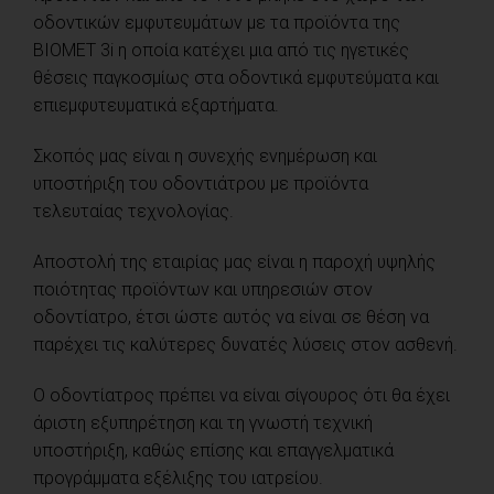
οδοντικών εμφυτευμάτων με τα προϊόντα της
BIOMET 3i η οποία κατέχει μια από τις ηγετικές
θέσεις παγκοσμίως στα οδοντικά εμφυτεύματα και
επιεμφυτευματικά εξαρτήματα.
Σκοπός μας είναι η συνεχής ενημέρωση και
υποστήριξη του οδοντιάτρου με προϊόντα
τελευταίας τεχνολογίας.
Αποστολή της εταιρίας μας είναι η παροχή υψηλής
ποιότητας προϊόντων και υπηρεσιών στον
οδοντίατρο, έτσι ώστε αυτός να είναι σε θέση να
παρέχει τις καλύτερες δυνατές λύσεις στον ασθενή.
Ο οδοντίατρος πρέπει να είναι σίγουρος ότι θα έχει
άριστη εξυπηρέτηση και τη γνωστή τεχνική
υποστήριξη, καθώς επίσης και επαγγελματικά
προγράμματα εξέλιξης του ιατρείου.