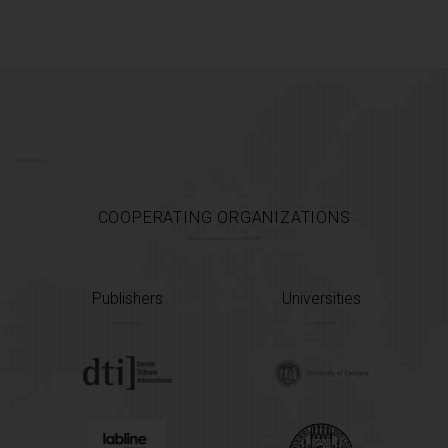
COOPERATING ORGANIZATIONS
Publishers
Universities