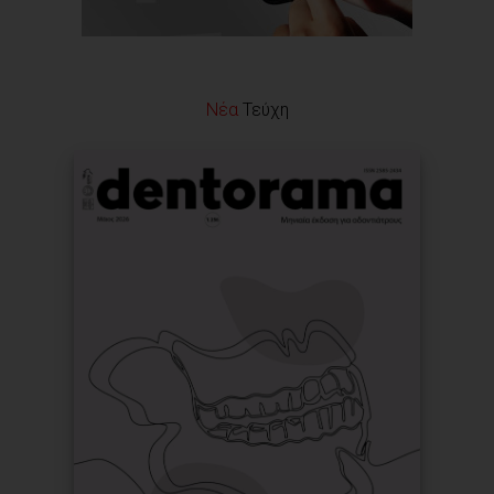
Νέα
Τεύχη