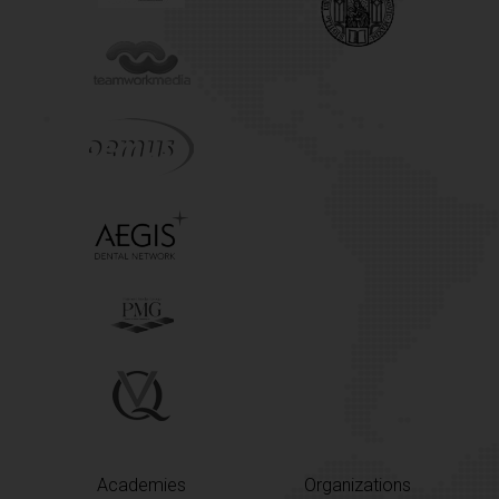
Academies
Organizations