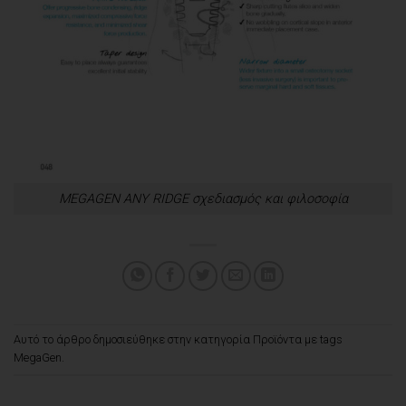
MEGAGEN ANY RIDGE σχεδιασμός και φιλοσοφία
Αυτό το άρθρο δημοσιεύθηκε στην κατηγορία
Προϊόντα
με tags
MegaGen
.