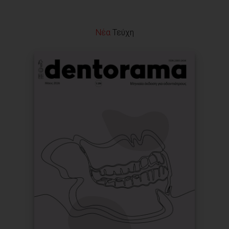
Νέα
Τεύχη