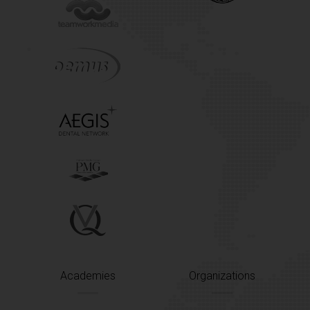
Academies
Organizations