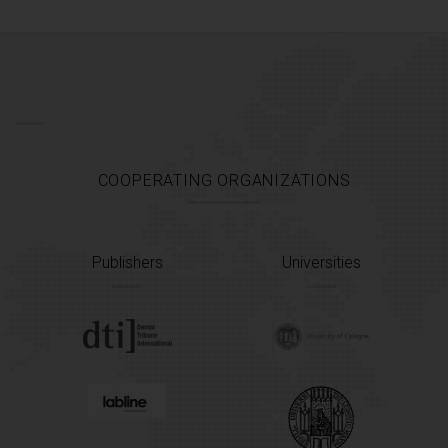
COOPERATING ORGANIZATIONS
Publishers
Universities