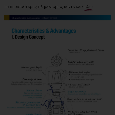
Για περισσότερες πληροφορίες κάντε κλικ
εδώ