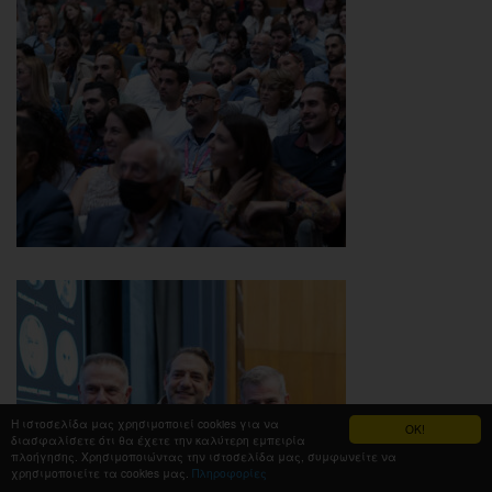
Η ιστοσελίδα μας χρησιμοποιεί cookies για να
OK!
διασφαλίσετε ότι θα έχετε την καλύτερη εμπειρία
πλοήγησης. Χρησιμοποιώντας την ιστοσελίδα μας, συμφωνείτε να
χρησιμοποιείτε τα cookies μας.
Πληροφορίες