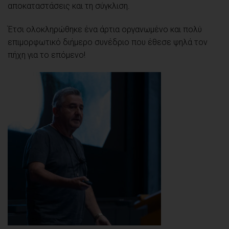
αποκαταστάσεις και τη σύγκλιση.
Έτσι ολοκληρώθηκε ένα άρτια οργανωμένο και πολύ
επιμορφωτικό διήμερο συνέδριο που έθεσε ψηλά τον
πήχη για το επόμενο!