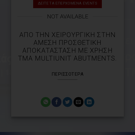
ΔΕΙΤΕ ΤΑ ΕΠΕΡΧΟΜΕΝΑ EVENTS
NOT AVAILABLE
ΑΠΌ ΤΗΝ ΧΕΙΡΟΥΡΓΙΚΉ ΣΤΗΝ
ΆΜΕΣΗ ΠΡΟΣΘΕΤΙΚΉ
ΑΠΟΚΑΤΆΣΤΑΣΗ ΜΕ ΧΡΉΣΗ
ΤΜΑ MULTIUNIT ABUTMENTS.
ΠΕΡΙΣΣΌΤΕΡΑ