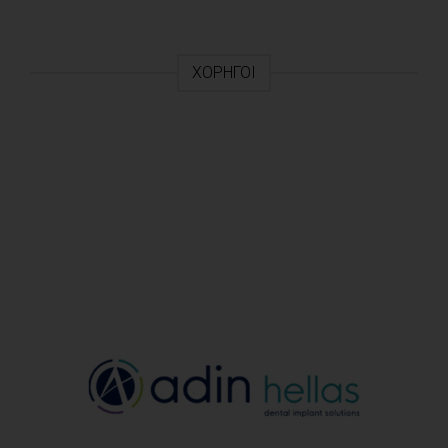
ΧΟΡΗΓΟΊ