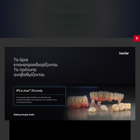
Πληροφορίες
x