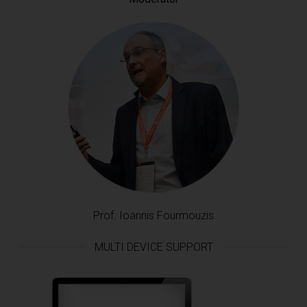
Prof. Ioannis Fourmouzis
MULTI DEVICE SUPPORT