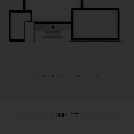
Download your zoom app here
ΟΜΙΛΗΤΈΣ