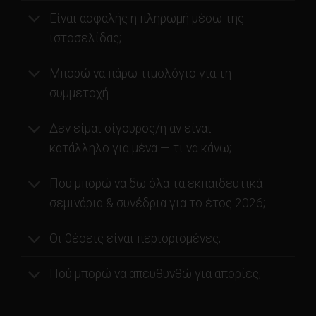
Είναι ασφαλής η πληρωμή μέσω της
ιστοσελίδας;
Μπορώ να πάρω τιμολόγιο για τη
συμμετοχή
Δεν είμαι σίγουρος/η αν είναι
κατάλληλο για μένα — τι να κάνω;
Που μπορώ να δω όλα τα εκπαιδευτικά
σεμινάρια & συνέδρια για το έτος 2026;
Οι θέσεις είναι περιορισμένες;
Πού μπορώ να απευθυνθώ για απορίες;