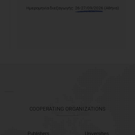
Ημερομηνία διεξαγωγής:
26-27/09/2026
(Αθήνα)
COOPERATING ORGANIZATIONS
Publishers
Universities