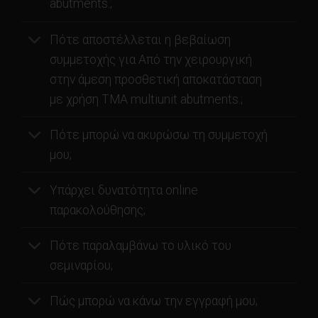
abutments.;
Πότε αποστέλλεται η βεβαίωση
συμμετοχής για Από την χειρουργική
στην άμεση προσθετική αποκατάσταση
με χρήση ΤΜΑ multiunit abutments.;
Πότε μπορώ να ακυρώσω τη συμμετοχή
μου;
Υπάρχει δυνατότητα online
παρακολούθησης;
Πότε παραλαμβάνω το υλικό του
σεμιναρίου;
Πώς μπορώ να κάνω την εγγραφή μου;