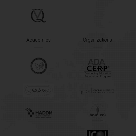
Academies
Organizations