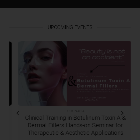
UPCOMING EVENTS
ΣΕΜΙΝΆΡΙΑ
Clinical Training in Botulinum Toxin A &
Dermal Fillers Hands-on Seminar for
Therapeutic & Aesthetic Applications