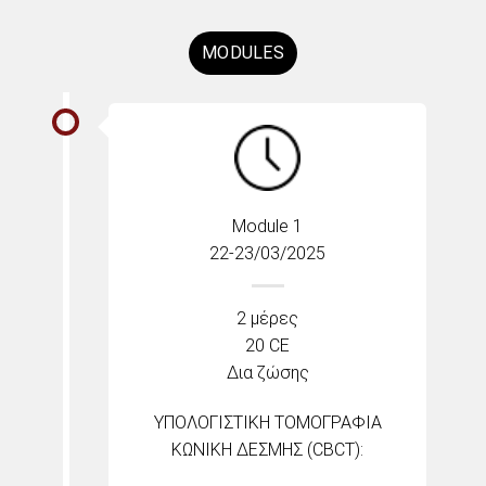
MODULES
Module 1
22-23/03/2025
2 μέρες
20 CE
Δια ζώσης
ΥΠΟΛΟΓΙΣΤΙΚΗ ΤΟΜΟΓΡΑΦΙΑ
ΚΩΝΙΚΗ ΔΕΣΜΗΣ (CBCT):