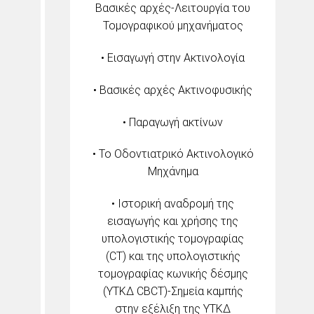
Βασικές αρχές-Λειτουργία του
Τομογραφικού μηχανήματος
• Εισαγωγή στην Ακτινολογία
• Βασικές αρχές Ακτινοφυσικής
• Παραγωγή ακτίνων
• Το Οδοντιατρικό Ακτινολογικό
Μηχάνημα
• Ιστορική αναδρομή της
εισαγωγής και χρήσης της
υπολογιστικής τομογραφίας
(CT) και της υπολογιστικής
τομογραφίας κωνικής δέσμης
(ΥΤΚΔ CBCT)-Σημεία καμπής
στην εξέλιξη της ΥΤΚΔ