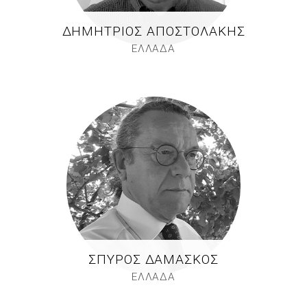
ΔΗΜΉΤΡΙΟΣ ΑΠΟΣΤΟΛΆΚΗΣ
ΕΛΛΑΔΑ
ΣΠΎΡΟΣ ΔΑΜΆΣΚΟΣ
ΕΛΛΑΔΑ