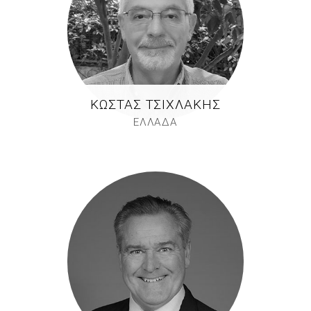
ΚΏΣΤΑΣ ΤΣΙΧΛΆΚΗΣ
ΕΛΛΑΔΑ