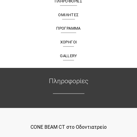
ΠΛΗΡΟΦΟΡΊΕΣ
ΟΜΙΛΗΤΈΣ
ΠΡΌΓΡΑΜΜΑ
ΧΟΡΗΓΟΊ
GALLERY
Πληροφορίες
CONE BEAM CT στο Οδοντιατρείο