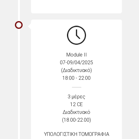
Module II
07-09/04/2025
(Διαδικτυακό)
18:00 - 22:00
3 μέρες
12 CE
Διαδικτυακό
(18.00-22.00)
ΥΠΟΛΟΓΙΣΤΙΚΗ ΤΟΜΟΓΡΑΦΙΑ