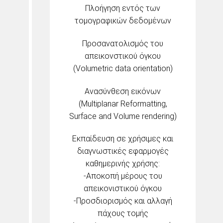
Πλοήγηση εντός των
τομογραφικών δεδομένων
Προσανατολισμός του
απεικονστικού όγκου
(Volumetric data orientation)
Ανασύνθεση εικόνων
(Multiplanar Reformatting,
Surface and Volume rendering)
Εκπαίδευση σε χρήσιμες και
διαγνωστικές εφαρμογές
καθημερινής χρήσης:
-Αποκοπή μέρους του
απεικονιστικού όγκου
-Προσδιορισμός και αλλαγή
πάχους τομής