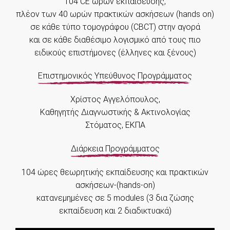
104 CE ωρών εκπαίδευσης,
πλέον των 40 ωρών πρακτικών ασκήσεων (hands on)
σε κάθε τύπο τομογράφου (CBCT) στην αγορά
και σε κάθε διαθέσιμο λογισμικό από τους πιο
ειδικούς επιστήμονες (έλληνες και ξένους)
Επιστημονικός Υπεύθυνος Προγράμματος
Χρίστος Αγγελόπουλος,
Καθηγητής Διαγνωστικής & Ακτινολογίας
Στόματος, ΕΚΠΑ
Διάρκεια Προγράμματος
104 ώρες θεωρητικής εκπαίδευσης και πρακτικών
ασκήσεων-(hands-on)
κατανεμημένες σε 5 modules (3 δια ζώσης
εκπαίδευση και 2 διαδικτυακά)