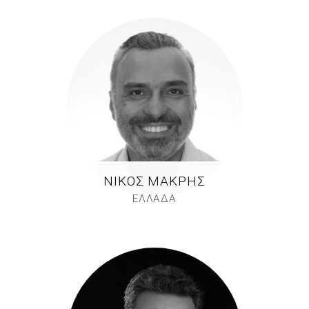
ΝΊΚΟΣ ΜΑΚΡΉΣ
ΕΛΛΑΔΑ