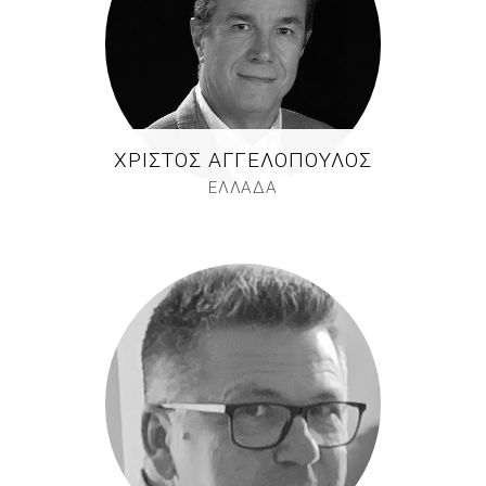
ΧΡΊΣΤΟΣ ΑΓΓΕΛΌΠΟΥΛΟΣ
ΕΛΛΑΔΑ