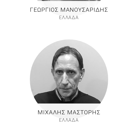
ΓΕΏΡΓΙΟΣ ΜΑΝΟΥΣΑΡΊΔΗΣ
ΕΛΛΑΔΑ
ΜΙΧΆΛΗΣ ΜΆΣΤΟΡΗΣ
ΕΛΛΑΔΑ