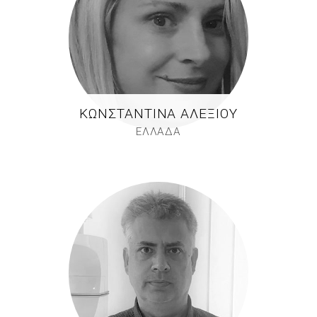
ΚΩΝΣΤΑΝΤΊΝΑ ΑΛΕΞΊΟΥ
ΕΛΛΑΔΑ