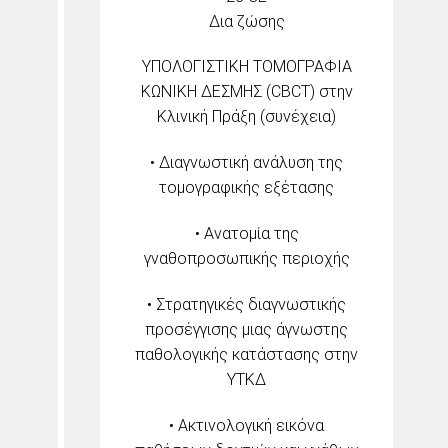
Δια ζώσης
ΥΠΟΛΟΓΙΣΤΙΚΗ ΤΟΜΟΓΡΑΦΙΑ
ΚΩΝΙΚΗ ΔΕΣΜΗΣ (CBCT) στην
Κλινική Πράξη (συνέχεια)
• Διαγνωστική ανάλυση της
τομογραφικής εξέτασης
• Ανατομία της
γναθοπροσωπικής περιοχής
• Στρατηγικές διαγνωστικής
προσέγγισης μιας άγνωστης
παθολογικής κατάστασης στην
ΥΤΚΔ
• Ακτινολογική εικόνα