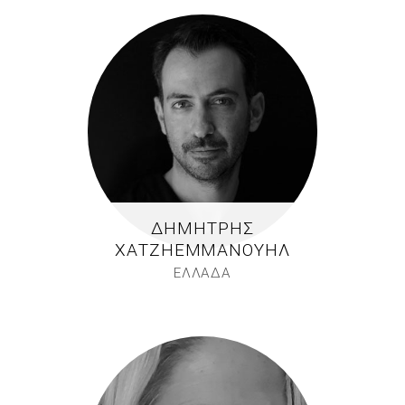
ΔΗΜΉΤΡΗΣ
ΧΑΤΖΗΕΜΜΑΝΟΥΉΛ
ΕΛΛΑΔΑ