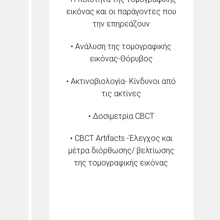
εικόνας και οι παράγοντες που
την επηρεάζουν
• Ανάλυση της τομογραφικής
εικόνας-Θόρυβος
• Ακτινοβιολογία- Κίνδυνοι από
τις ακτίνες
• Δοσιμετρία CBCT
• CBCT Artifacts -Έλεγχος και
μέτρα διόρθωσης/ βελτίωσης
της τομογραφικής εικόνας