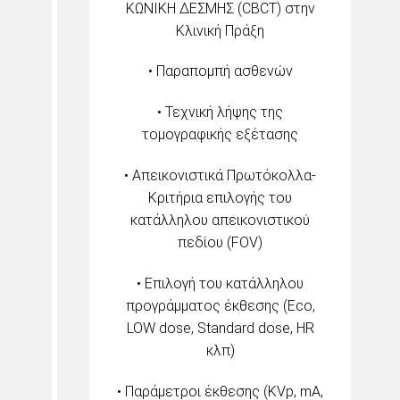
ΚΩΝΙΚΗ ΔΕΣΜΗΣ (CBCT) στην
Κλινική Πράξη
• Παραπομπή ασθενών
• Τεχνική λήψης της
τομογραφικής εξέτασης
• Απεικονιστικά Πρωτόκολλα-
Kριτήρια επιλογής του
κατάλληλου απεικονιστικού
πεδίου (FOV)
• Επιλογή του κατάλληλου
προγράμματος έκθεσης (Eco,
LOW dose, Standard dose, HR
κλπ)
• Παράμετροι έκθεσης (KVp, mA,