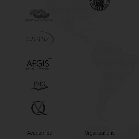
Academies
Organizations