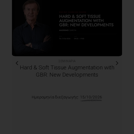
ΣΕΜΙΝΆΡΙΑ
Hard & Soft Tissue Augmentation with
GBR: New Developments
Ημερομηνία διεξαγωγής:
15/10/2026