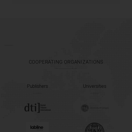
COOPERATING ORGANIZATIONS
Publishers
Universities