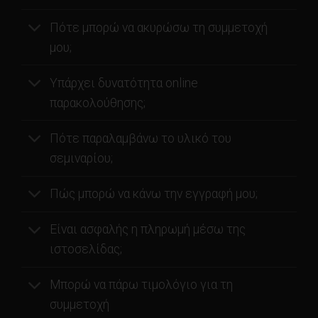
Πότε μπορώ να ακυρώσω τη συμμετοχή
μου;
Υπάρχει δυνατότητα online
παρακολούθησης;
Πότε παραλαμβάνω το υλικό του
σεμιναρίου;
Πώς μπορώ να κάνω την εγγραφή μου;
Είναι ασφαλής η πληρωμή μέσω της
ιστοσελίδας;
Μπορώ να πάρω τιμολόγιο για τη
συμμετοχή