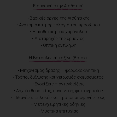
Εισαγωγή στην Αισθητική
• Βασικές αρχές της Αισθητικής
• Ανατομία και μορφολογία του προσώπου
• Η αισθητική του χαμόγελου
• Διαταραχές της αρμονίας
• Οπτική αντίληψη
Η Βοτουλινική τοξίνη (Botox):
• Μηχανισμός δράσης – φαρμακοκινητική
• Τρόποι διάλυσης και χειρισμός σκευάσματος
• Ενδείξεις – αντενδείξεις
• Αρχείο θεραπείας, συναίνεση, φωτογραφίες
• Πιθανές επιπλοκές και τρόποι αποφυγής τους
• Μετεγχειρητικές οδηγίες
• Μυστικά επιτυχίας