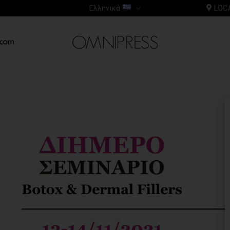
Ελληνικά
LOC