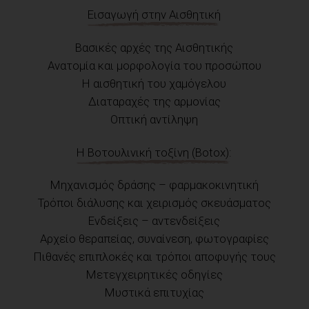
Εισαγωγή στην Αισθητική
Βασικές αρχές της Αισθητικής
Ανατομία και μορφολογία του προσώπου
Η αισθητική του χαμόγελου
Διαταραχές της αρμονίας
Οπτική αντίληψη
Η Βοτουλινική τοξίνη (Botox):
Μηχανισμός δράσης – φαρμακοκινητική
Τρόποι διάλυσης και χειρισμός σκευάσματος
Ενδείξεις – αντενδείξεις
Αρχείο θεραπείας, συναίνεση, φωτογραφίες
Πιθανές επιπλοκές και τρόποι αποφυγής τους
Μετεγχειρητικές οδηγίες
Μυστικά επιτυχίας