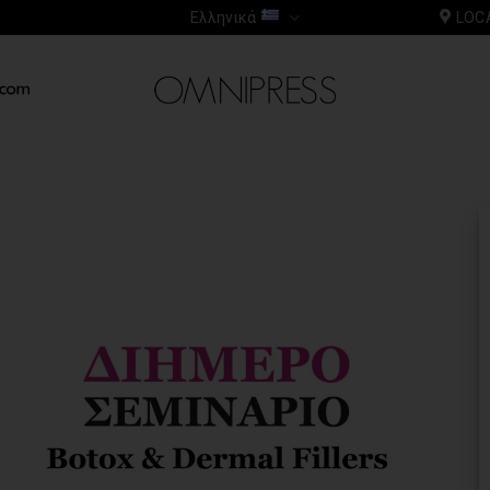
Ελληνικά
LOC