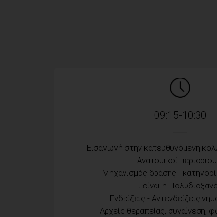
09:15-10:30
Εισαγωγή στην κατευθυνόμενη κολ
Ανατομικοί περιορισμ
Μηχανισμός δράσης - κατηγορ
Τι είναι η Πολυδιοξαν
Ενδείξεις - Αντενδείξεις νη
Αρχείο θεραπείας, συναίνεση, 