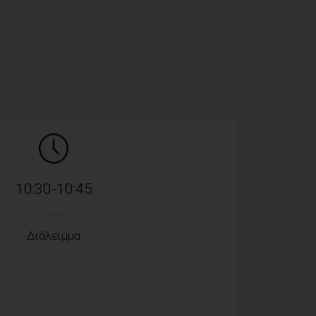
10:30-10:45
Διάλειμμα