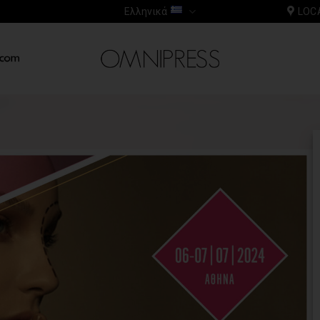
Ελληνικά
LOC