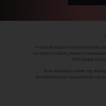
Η κατευθυνόμενη κολλαγονογένεση, με 
την οποία ο ειδικός μπορεί να προσφέρ
PDO threads γίνετ
Είναι αναγκαία η γνώση της ανατο
αντενδείξεων και των μυστικών της σ