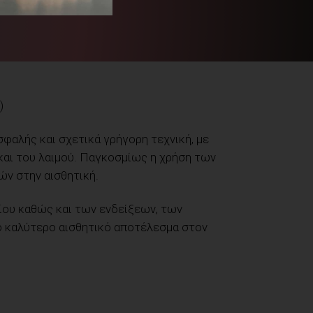
)
φαλής και σχετικά γρήγορη τεχνική, με
και του λαιμού. Παγκοσμίως η χρήση των
ών στην αισθητική.
νίου καθώς και των ενδείξεων, των
ο καλύτερο αισθητικό αποτέλεσμα στον