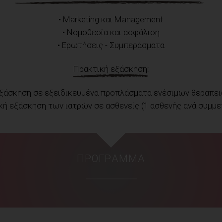
• Marketing και Management
• Νομοθεσία και ασφάλιση
• Ερωτήσεις - Συμπεράσματα
Πρακτική εξάσκηση:
Εξάσκηση σε εξειδικευμένα προπλάσματα ενέσιμων θεραπε
κή εξάσκηση των ιατρών σε ασθενείς (1 ασθενής ανά συμμ
ΠΡΌΓΡΑΜΜΑ