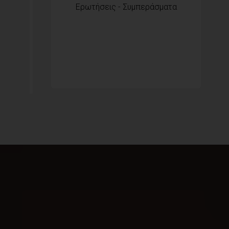
Ερωτήσεις - Συμπεράσματα