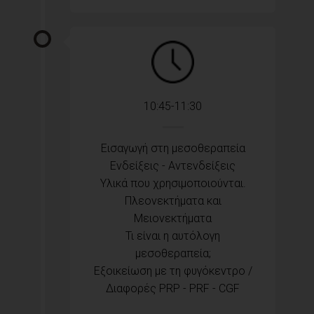
10:45-11:30
Εισαγωγή στη μεσοθεραπεία
Ενδείξεις - Αντενδείξεις
Υλικά που χρησιμοποιούνται.
Πλεονεκτήματα και
Μειονεκτήματα
Τι είναι η αυτόλογη
μεσοθεραπεία;
Εξοικείωση με τη φυγόκεντρο /
Διαφορές PRP - PRF - CGF