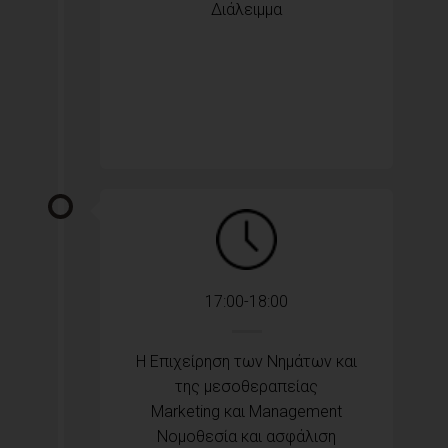
Διάλειμμα
17:00-18:00
Η Επιχείρηση των Νημάτων και
της μεσοθεραπείας
Marketing και Management
Νομοθεσία και ασφάλιση