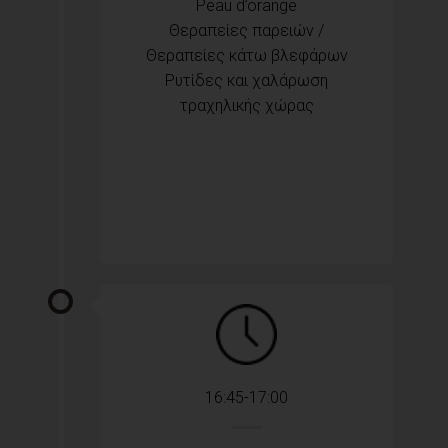
Peau d’orange
Θεραπείες παρειών /
Θεραπείες κάτω βλεφάρων
Ρυτίδες και χαλάρωση
τραχηλικής χώρας
16:45-17:00