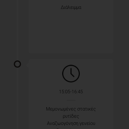
Διάλειμμα
15:05-16:45
Μεμονωμένες στατικές
ρυτίδες
Αναζωογόνηση γενείου