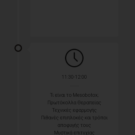
11:30-12:00
Τι είναι το Mesobotox;
Πρωτόκολλα Θεραπείας
Τεχνικές εφαρμογής
Πιθανές επιπλοκές και τρόποι
αποφυγής τους
Μυστικά επιτυχίας