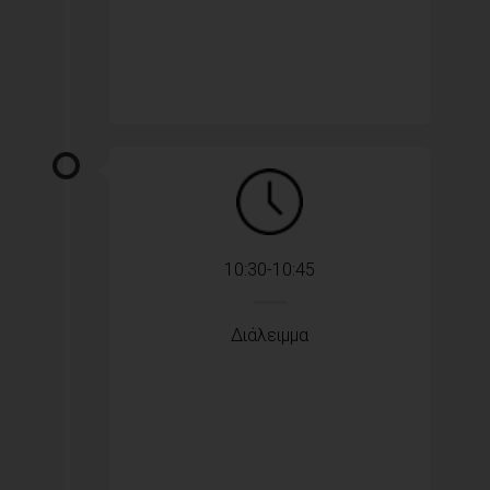
10:30-10:45
Διάλειμμα