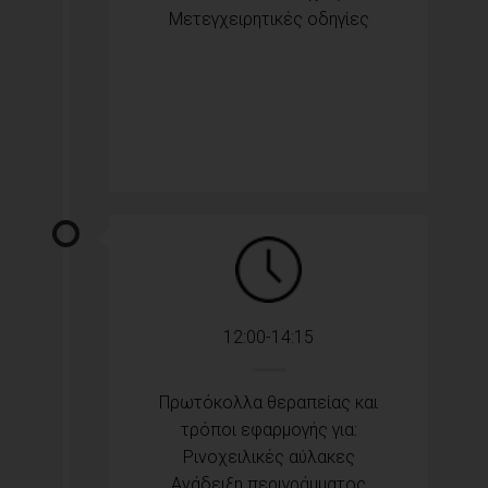
Μετεγχειρητικές οδηγίες
12:00-14:15
Πρωτόκολλα θεραπείας και
τρόποι εφαρμογής για:
Ρινοχειλικές αύλακες
Ανάδειξη περιγράμματος