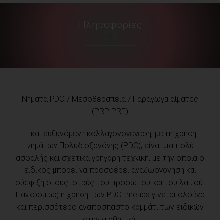
Πληροφορίες
Νήματα PDO / Μεσοθεραπεία / Παράγωγα αίματος
(PRP-PRF)
Η κατευθυνόμενη κολλαγονογένεση, με τη χρήση
νημάτων Πολυδιοξανόνης (PDO), είναι μια πολύ
ασφαλής και σχετικά γρήγορη τεχνική, με την οποία ο
ειδικός μπορεί να προσφέρει αναζωογόνηση και
σύσφιξη στους ιστούς του προσώπου και του λαιμού.
Παγκοσμίως η χρήση των PDO threads γίνεται ολοένα
και περισσότερο αναπόσπαστο κομμάτι των ειδικών
στην αισθητική.