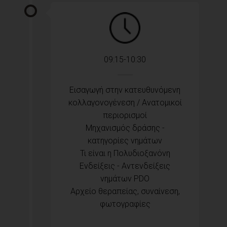
09:15-10:30
Εισαγωγή στην κατευθυνόμενη
κολλαγονογένεση / Ανατομικοί
περιορισμοί
Μηχανισμός δράσης -
κατηγορίες νημάτων
Τι είναι η Πολυδιοξανόνη
Ενδείξεις - Αντενδείξεις
νημάτων PDO
Αρχείο θεραπείας, συναίνεση,
φωτογραφίες