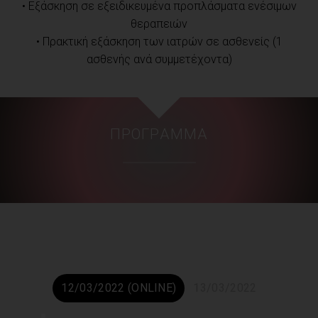
• Εξάσκηση σε εξειδικευμένα προπλάσματα ενέσιμων
θεραπειών
• Πρακτική εξάσκηση των ιατρών σε ασθενείς (1
ασθενής ανά συμμετέχοντα)
ΠΡΌΓΡΑΜΜΑ
12/03/2022 (ONLINE)
13/03/2022