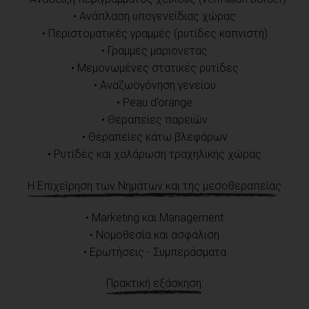
• Ανάπλαση υπογενείδιας χώρας
• Περιστοματικές γραμμές (ρυτίδες καπνιστή)
• Γραμμές μαριονέτας
• Μεμονωμένες στατικές ρυτίδες
• Αναζωογόνηση γενείου
• Peau d’orange
• Θεραπείες παρειών
• Θεραπείες κάτω βλεφάρων
• Ρυτίδες και χαλάρωση τραχηλικής χώρας
Η Επιχείρηση των Νημάτων και της μεσοθεραπείας
• Marketing και Management
• Νομοθεσία και ασφάλιση
• Ερωτήσεις - Συμπεράσματα
Πρακτική εξάσκηση: