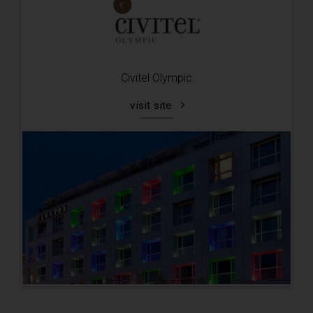
Civitel Olympic
visit site