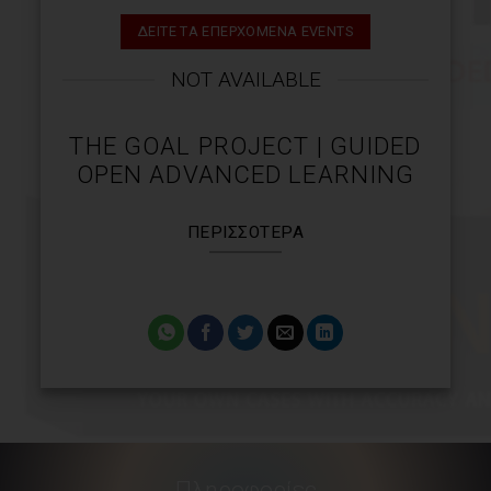
ΔΕΙΤΕ ΤΑ ΕΠΕΡΧΟΜΕΝΑ EVENTS
NOT AVAILABLE
ΤHE GOAL PROJECT | GUIDED
OPEN ADVANCED LEARNING
ΠΕΡΙΣΣΌΤΕΡΑ
Πληροφορίες