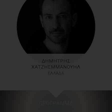
ΔΗΜΉΤΡΗΣ
ΧΑΤΖΗΕΜΜΑΝΟΥΉΛ
ΕΛΛΑΔΑ
ΠΡΌΓΡΑΜΜΑ