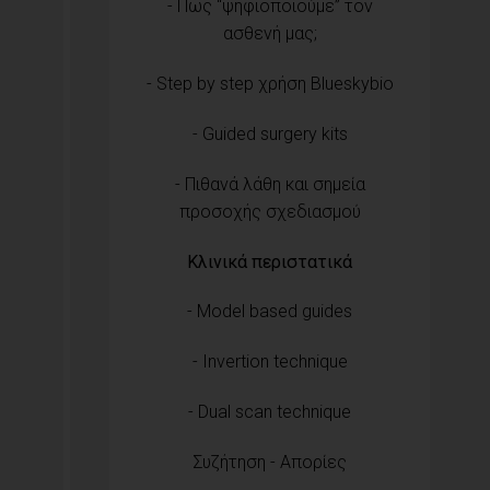
- Πως “ψηφιοποιούμε” τον
ασθενή μας;
- Step by step χρήση Blueskybio
- Guided surgery kits
- Πιθανά λάθη και σημεία
προσοχής σχεδιασμού
Κλινικά περιστατικά
- Model based guides
- Invertion technique
- Dual scan technique
Συζήτηση - Απορίες