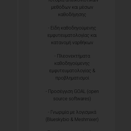
μεθόδων και μέσων
καθοδήγησης
- Είδη καθοδηγούμενης
εμφυτευματολογίας και
κατανομή ναρθήκων
- Πλεονεκτήματα
καθοδηγούμενης
εμφυτευματολογίας &
προβληματισμοί
- Προσέγγιση GOAL (open
source softwares)
- Γνωριμία με λογισμικά
(Blueskybio & Meshmixer)