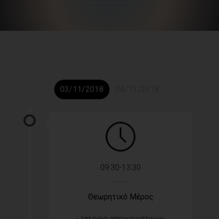
03/11/2018
04/11/2018
09:30-13:30
Θεωρητικό Μέρος
- Ιστορία απεικονιστικών