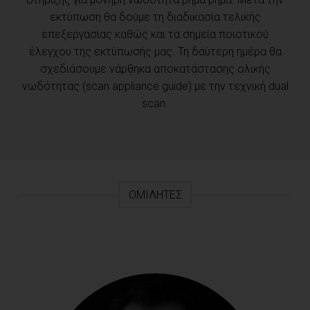
εκτύπωση θα δούμε τη διαδικασία τελικής
επεξεργασίας καθώς και τα σημεία ποιοτικού
έλεγχου της εκτύπωσής μας. Τη δαύτερη ημέρα θα
σχεδιάσουμε νάρθηκα αποκατάστασης ολικής
νωδότητας (scan appliance guide) με την τεχνική dual
scan.
ΟΜΙΛΗΤΈΣ