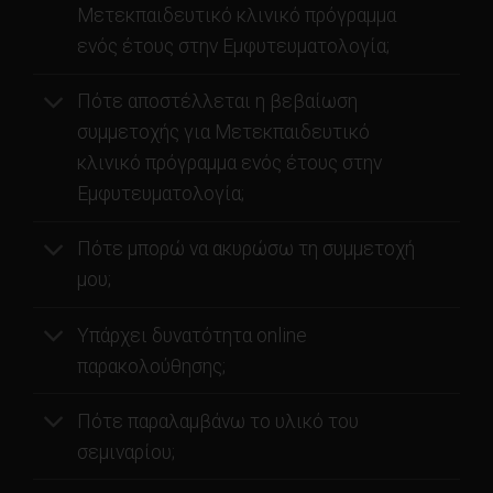
Μετεκπαιδευτικό κλινικό πρόγραμμα
ενός έτους στην Εμφυτευματολογία;
Πότε αποστέλλεται η βεβαίωση
συμμετοχής για Μετεκπαιδευτικό
κλινικό πρόγραμμα ενός έτους στην
Εμφυτευματολογία;
Πότε μπορώ να ακυρώσω τη συμμετοχή
μου;
Υπάρχει δυνατότητα online
παρακολούθησης;
Πότε παραλαμβάνω το υλικό του
σεμιναρίου;