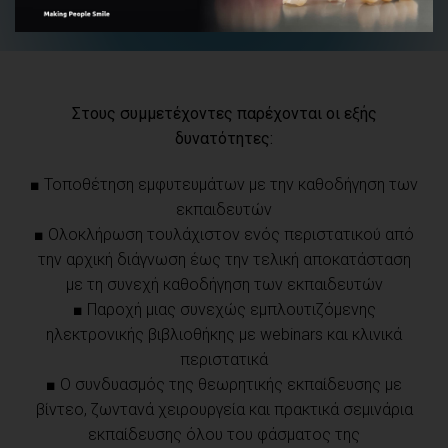
Στους συμμετέχοντες παρέχονται οι εξής
δυνατότητες:
■ Τοποθέτηση εμφυτευμάτων με την καθοδήγηση των
εκπαιδευτών
■ Ολοκλήρωση τουλάχιστον ενός περιστατικού από
την αρχική διάγνωση έως την τελική αποκατάσταση
με τη συνεχή καθοδήγηση των εκπαιδευτών
■ Παροχή μιας συνεχώς εμπλουτιζόμενης
ηλεκτρονικής βιβλιοθήκης με webinars και κλινικά
περιστατικά
■ Ο συνδυασμός της θεωρητικής εκπαίδευσης με
βίντεο, ζωντανά χειρουργεία και πρακτικά σεμινάρια
εκπαίδευσης όλου του φάσματος της