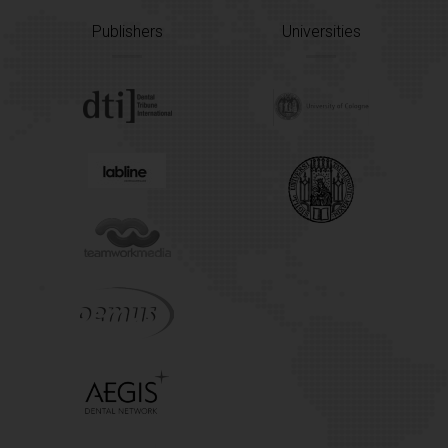
Publishers
Universities