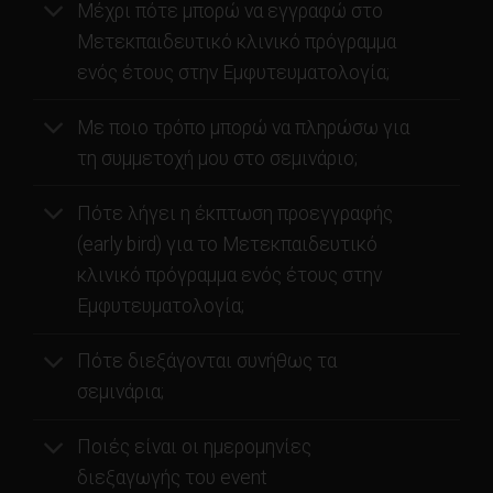
Μέχρι πότε μπορώ να εγγραφώ στο
Μετεκπαιδευτικό κλινικό πρόγραμμα
ενός έτους στην Εμφυτευματολογία;
Με ποιο τρόπο μπορώ να πληρώσω για
τη συμμετοχή μου στο σεμινάριο;
Πότε λήγει η έκπτωση προεγγραφής
(early bird) για το Μετεκπαιδευτικό
κλινικό πρόγραμμα ενός έτους στην
Εμφυτευματολογία;
Πότε διεξάγονται συνήθως τα
σεμινάρια;
Ποιές είναι οι ημερομηνίες
διεξαγωγής του event