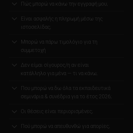
Πώς μπορώ να κάνω την εγγραφή μου;
Είναι ασφαλής η πληρωμή μέσω της
ιστοσελίδας;
Μπορώ να πάρω τιμολόγιο για τη
συμμετοχή
Δεν είμαι σίγουρος/η αν είναι
κατάλληλο για μένα — τι να κάνω;
Που μπορώ να δω όλα τα εκπαιδευτικά
σεμινάρια & συνέδρια για το έτος 2026;
Οι θέσεις είναι περιορισμένες;
Πού μπορώ να απευθυνθώ για απορίες;