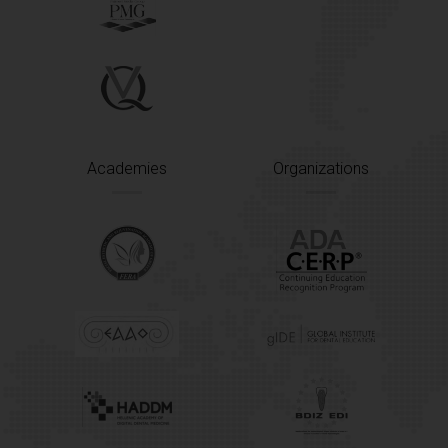
Academies
Organizations