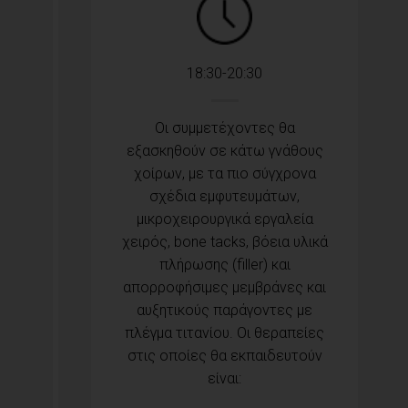
18:30-20:30
Οι συμμετέχοντες θα
εξασκηθούν σε κάτω γνάθους
χοίρων, με τα πιο σύγχρονα
σχέδια εμφυτευμάτων,
μικροχειρουργικά εργαλεία
χειρός, bone tacks, βόεια υλικά
πλήρωσης (filler) και
απορροφήσιμες μεμβράνες και
αυξητικούς παράγοντες με
πλέγμα τιτανίου. Οι θεραπείες
στις οποίες θα εκπαιδευτούν
είναι: