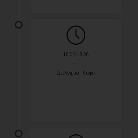
18:00-18:30
Διάλειμμα - Καφέ