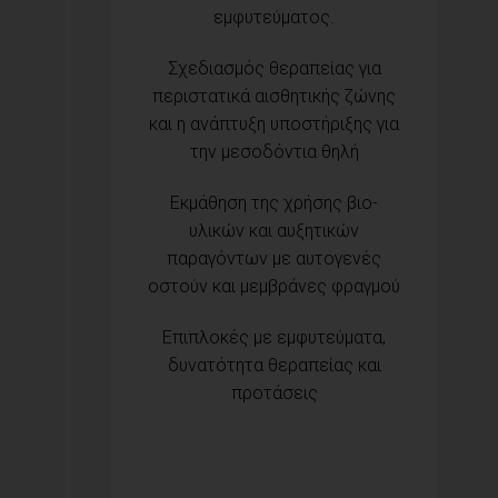
εμφυτεύματος.
Σχεδιασμός θεραπείας για
περιστατικά αισθητικής ζώνης
και η ανάπτυξη υποστήριξης για
την μεσοδόντια θηλή
Εκμάθηση της χρήσης βιο-
υλικών και αυξητικών
παραγόντων με αυτογενές
οστούν και μεμβράνες φραγμού
Επιπλοκές με εμφυτεύματα,
δυνατότητα θεραπείας και
προτάσεις