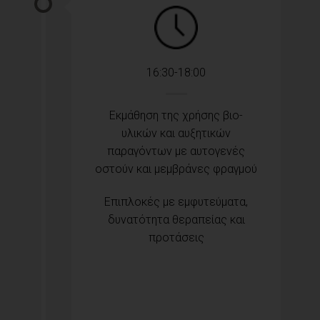
16:30-18:00
Εκμάθηση της χρήσης βιο-
υλικών και αυξητικών
παραγόντων με αυτογενές
οστούν και μεμβράνες φραγμού
Επιπλοκές με εμφυτεύματα,
δυνατότητα θεραπείας και
προτάσεις