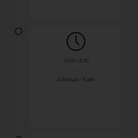
16:00-16:30
Διάλειμμα - Καφέ