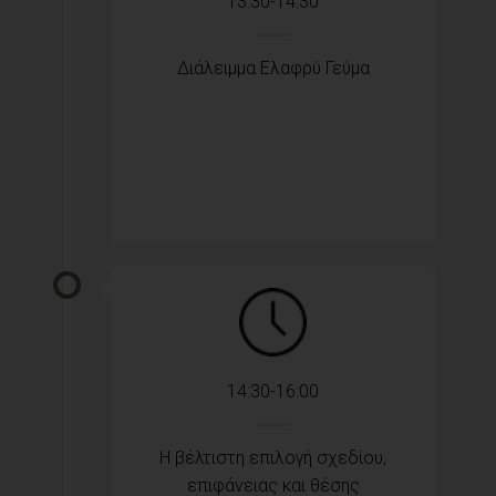
13:30-14:30
Διάλειμμα Ελαφρύ Γεύμα
14:30-16:00
Η βέλτιστη επιλογή σχεδίου,
επιφάνειας και θέσης