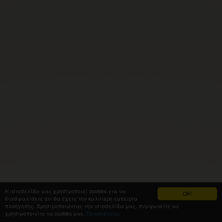
Η ιστοσελίδα μας χρησιμοποιεί cookies για να
OK!
διασφαλίσετε ότι θα έχετε την καλύτερη εμπειρία
πλοήγησης. Χρησιμοποιώντας την ιστοσελίδα μας, συμφωνείτε να
χρησιμοποιείτε τα cookies μας.
Πληροφορίες