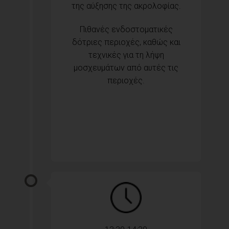
της αύξησης της ακρολοφίας.
Πιθανές ενδοστοματικές
δότριες περιοχές, καθώς και
τεχνικές για τη λήψη
μοσχευμάτων από αυτές τις
περιοχές.