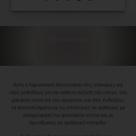
Πληροφορίες
Αυτή η παρουσίαση θα εστιάσει στις επίκαιρες και
νέες μεθόδους για την κάθετη αύξηση του οστού, του
μαλακού ιστού και του ιγμορείου, και στις ενδείξεις,
τα αποτελέσματα και τις επιπλοκές σε ασθενείς με
απορρόφηση του φατνιακού οστού και με
προσδοκίες σε αισθητικό επίπεδο.