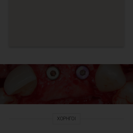
ΧΟΡΗΓΟΊ