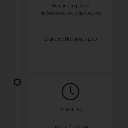
Θεωρητικό μέρος
πιεζοηλεκτρικής χειρουργικής
Δημήτρης Παπαδημητρίου
10:30-11:00
Σύντομο διάλειμμα