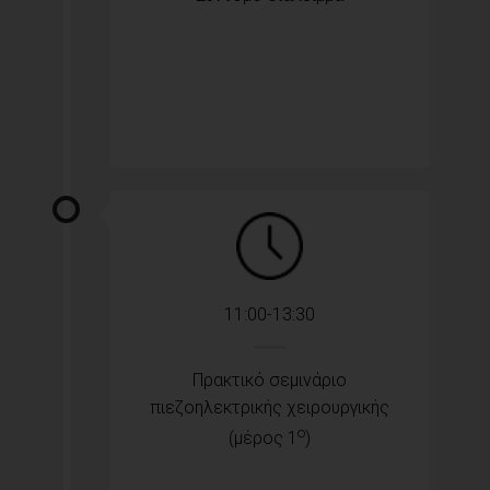
11:00-13:30
Πρακτικό σεμινάριο
πιεζοηλεκτρικής χειρουργικής
ο
(μέρος 1
)