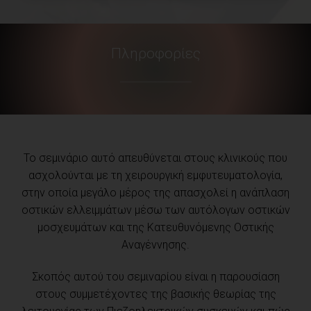
Πληροφορίες
Το σεμινάριο αυτό απευθύνεται στους κλινικούς που
ασχολούνται με τη χειρουργική εμφυτευματολογία,
στην οποία μεγάλο μέρος της απασχολεί η ανάπλαση
οστικών ελλειμμάτων μέσω των αυτόλογων οστικών
μοσχευμάτων και της Κατευθυνόμενης Οστικής
Αναγέννησης.
Σκοπός αυτού του σεμιναρίου είναι η παρουσίαση
στους συμμετέχοντες της βασικής θεωρίας της