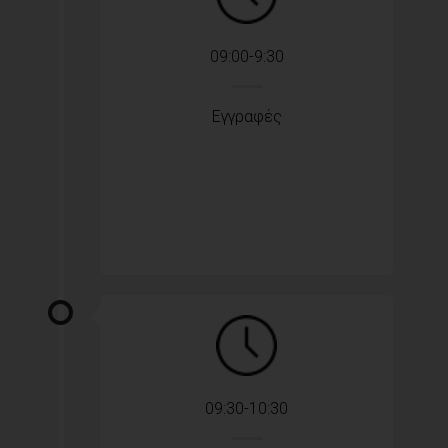
09:00-9:30
Εγγραφές
09:30-10:30