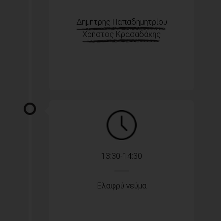
Δημήτρης Παπαδημητρίου
Χρήστος Κρασαδάκης
13:30-14:30
Ελαφρύ γεύμα