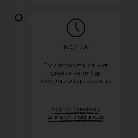
16:00-17:30
Tips and tricks στην ανύψωση
ιγμορείων και στη λήψη
ενδοστοματικών μοσχευμάτων
Χρήστος Κρασαδάκης
Δημήτρης Παπαδημητρίου