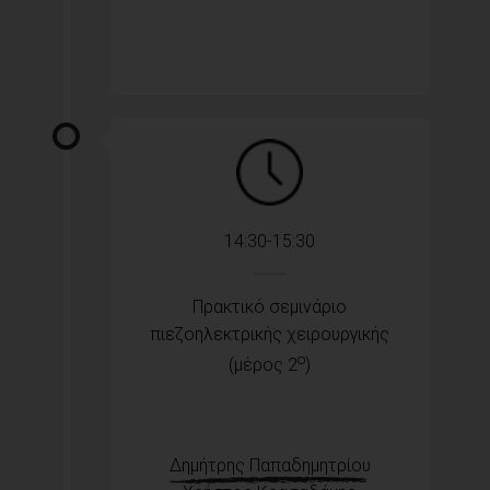
14:30-15:30
Πρακτικό σεμινάριο
πιεζοηλεκτρικής χειρουργικής
ο
(μέρος 2
)
Δημήτρης Παπαδημητρίου