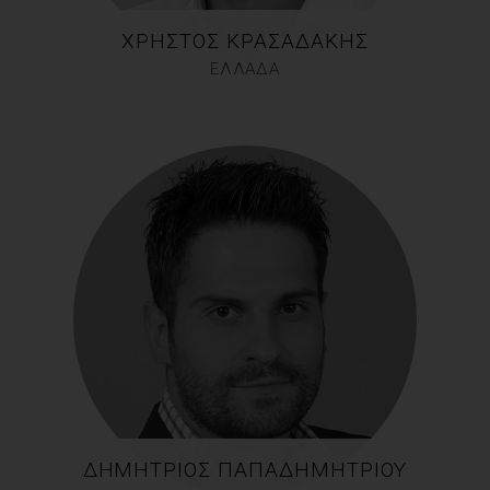
ΧΡΉΣΤΟΣ ΚΡΑΣΑΔΆΚΗΣ
ΕΛΛΑΔΑ
ΔΗΜΉΤΡΙΟΣ ΠΑΠΑΔΗΜΗΤΡΊΟΥ