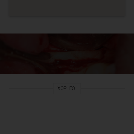
ΧΟΡΗΓΟΊ