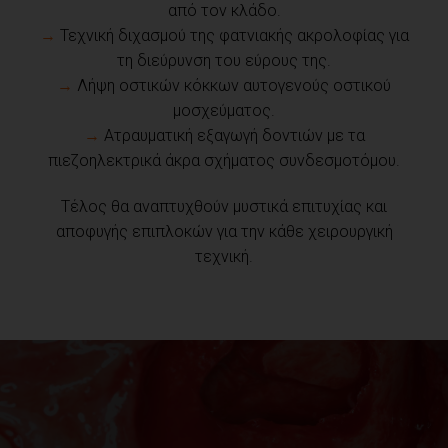
από τον κλάδο.
→
Τεχνική διχασμού της φατνιακής ακρολοφίας για
τη διεύρυνση του εύρους της.
→
Λήψη οστικών κόκκων αυτογενούς οστικού
μοσχεύματος.
→
Ατραυματική εξαγωγή δοντιών με τα
πιεζοηλεκτρικά άκρα σχήματος συνδεσμοτόμου.
Τέλος θα αναπτυχθούν μυστικά επιτυχίας και
αποφυγής επιπλοκών για την κάθε χειρουργική
τεχνική.