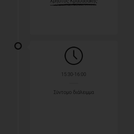
Χρήστος Κρασαδάκης
15:30-16:00
Σύντομο διάλειμμα