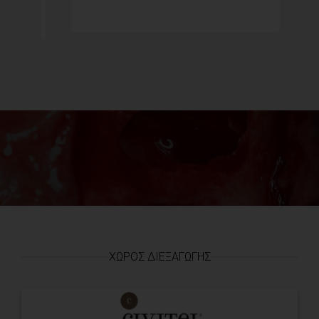
ΧΏΡΟΣ ΔΙΕΞΑΓΩΓΉΣ