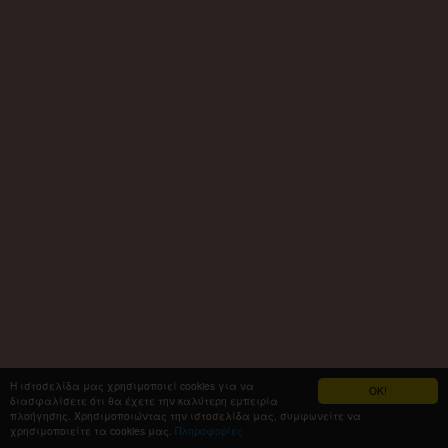
Η ιστοσελίδα μας χρησιμοποιεί cookies για να
OK!
διασφαλίσετε ότι θα έχετε την καλύτερη εμπειρία
πλοήγησης. Χρησιμοποιώντας την ιστοσελίδα μας, συμφωνείτε να
χρησιμοποιείτε τα cookies μας.
Πληροφορίες