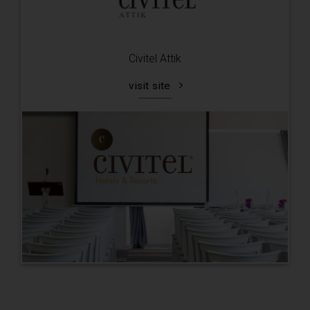
Civitel Attik
visit site