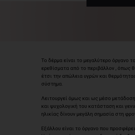
Το δέρμα είναι το μεγαλύτερο όργανο τ
ερεθίσματα από το περιβάλλον , όπως θ
έτσι την απώλεια υγρών και θερμότητα
σύστημα.
Λειτουργεί όμως και ως μέσο μετάδοση
και ψυχολογική του κατάσταση και γενι
ηλικίας δίνουν μεγάλη σημασία στη φρο
Εξάλλου είναι το όργανο που προσφέρε