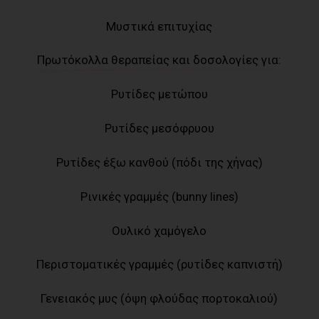
Μυστικά επιτυχίας
Πρωτόκολλα θεραπείας και δοσολογίες για:
Ρυτίδες μετώπου
Ρυτίδες μεσόφρυου
Ρυτίδες έξω κανθού (πόδι της χήνας)
Ρινικές γραμμές (bunny lines)
Ουλικό χαμόγελο
Περιστοματικές γραμμές (ρυτίδες καπνιστή)
Γενειακός μυς (όψη φλούδας πορτοκαλιού)