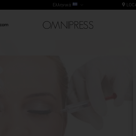
Ελληνικά
LOC