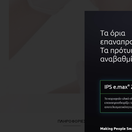
ΠΛΗΡΟΦΟΡΊΕΣ
ΟΜ