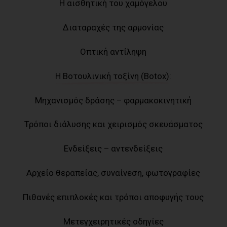
Η αισθητική του χαμόγελου
Διαταραχές της αρμονίας
Οπτική αντίληψη
Η Βοτουλινική τοξίνη (Botox):
Μηχανισμός δράσης – φαρμακοκινητική
Τρόποι διάλυσης και χειρισμός σκευάσματος
Ενδείξεις – αντενδείξεις
Αρχείο θεραπείας, συναίνεση, φωτογραφίες
Πιθανές επιπλοκές και τρόποι αποφυγής τους
Μετεγχειρητικές οδηγίες