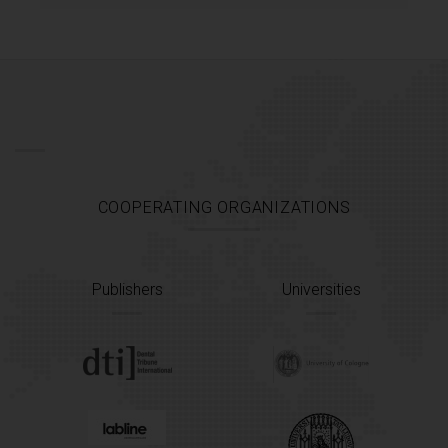
COOPERATING ORGANIZATIONS
Publishers
Universities