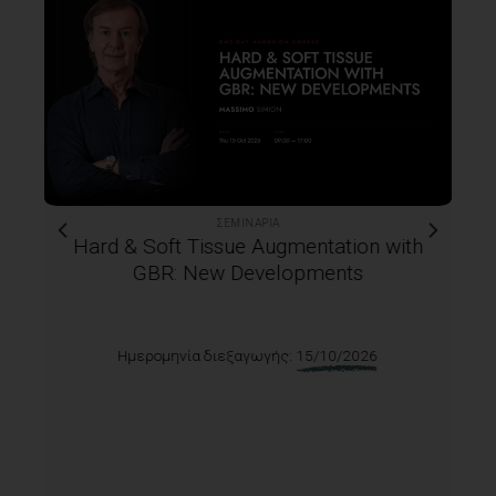
ΣΕΜΙΝΆΡΙΑ
Hard & Soft Tissue Augmentation with
GBR: New Developments
Ημερομηνία διεξαγωγής:
15/10/2026