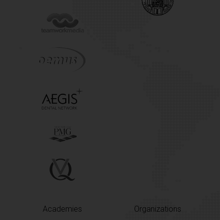
Academies
Organizations