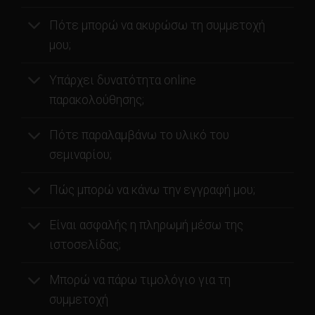
Πότε μπορώ να ακυρώσω τη συμμετοχή
μου;
Υπάρχει δυνατότητα online
παρακολούθησης;
Πότε παραλαμβάνω το υλικό του
σεμιναρίου;
Πώς μπορώ να κάνω την εγγραφή μου;
Είναι ασφαλής η πληρωμή μέσω της
ιστοσελίδας;
Μπορώ να πάρω τιμολόγιο για τη
συμμετοχή