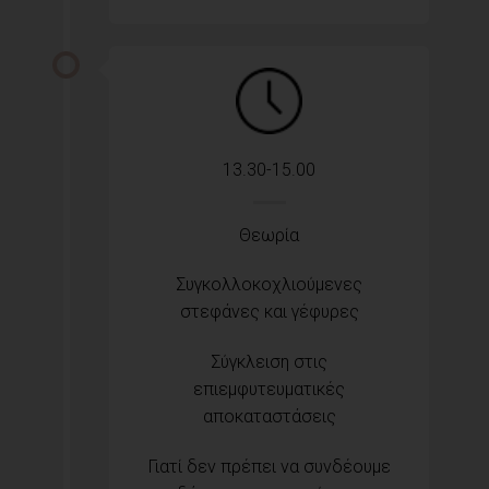
13.30-15.00
Θεωρία
Συγκολλοκοχλιούμενες
στεφάνες και γέφυρες
Σύγκλειση στις
επιεμφυτευματικές
αποκαταστάσεις
Γιατί δεν πρέπει να συνδέουμε