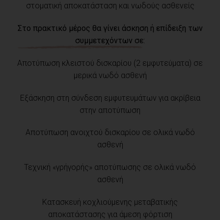
στοματική αποκατάσταση και νωδούς ασθενείς
Στο πρακτικό μέρος θα γίνει άσκηση ή επίδειξη των
συμμετεχόντων σε:
Αποτύπωση κλειστού δισκαρίου (2 εμφυτεύματα) σε
μερικά νωδό ασθενή
Εξάσκηση στη σύνδεση εμφυτευμάτων για ακρίβεια
στην αποτύπωση
Αποτύπωση ανοιχτού δισκαρίου σε ολικά νωδό
ασθενή
Τεχνική «γρήγορής» αποτύπωσης σε ολικά νωδό
ασθενή
Κατασκευή κοχλιούμενης μεταβατικής
αποκατάστασης για άμεση φόρτιση