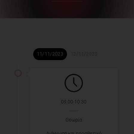
11/11/2023
12/11/2023
09.00-10.30
Θεωρία
Διάγνωση και προσθετικό