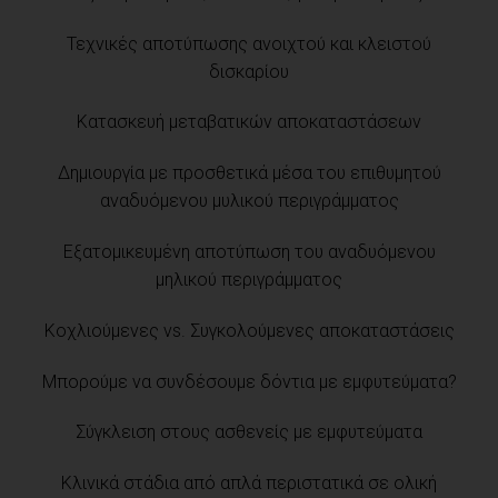
Τεχνικές αποτύπωσης ανοιχτού και κλειστού
δισκαρίου
Κατασκευή μεταβατικών αποκαταστάσεων
Δημιουργία με προσθετικά μέσα του επιθυμητού
αναδυόμενου μυλικού περιγράμματος
Εξατομικευμένη αποτύπωση του αναδυόμενου
μηλικού περιγράμματος
Κοχλιούμενες vs. Συγκολούμενες αποκαταστάσεις
Μπορούμε να συνδέσουμε δόντια με εμφυτεύματα?
Σύγκλειση στους ασθενείς με εμφυτεύματα
Κλινικά στάδια από απλά περιστατικά σε ολική