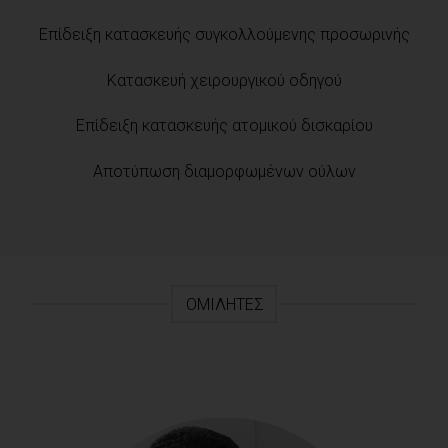
Επίδειξη κατασκευής συγκολλούμενης προσωρινής
Κατασκευή χειρουργικού οδηγού
Επίδειξη κατασκευής ατομικού δισκαρίου
Αποτύπωση διαμορφωμένων ούλων
ΟΜΙΛΗΤΈΣ