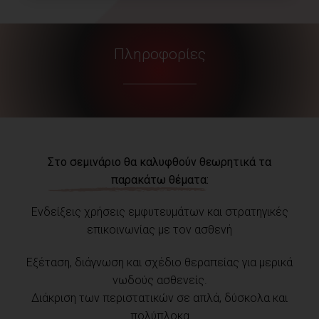
Πληροφορίες
Στο σεμινάριο θα καλυφθούν θεωρητικά τα
παρακάτω θέματα:
Ενδείξεις χρήσεις εμφυτευμάτων και στρατηγικές
επικοινωνίας με τον ασθενή
Εξέταση, διάγνωση και σχέδιο θεραπείας για μερικά
νωδούς ασθενείς.
Διάκριση των περιστατικών σε απλά, δύσκολα και
πολύπλοκα