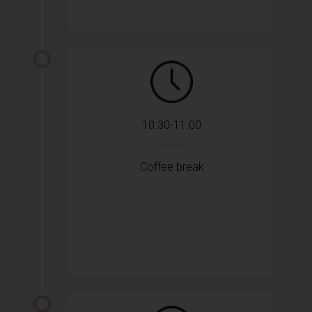
10.30-11.00
Coffee break