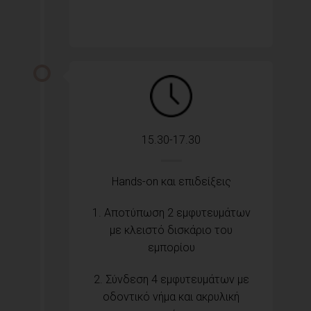
15.30-17.30
Hands-on και επιδείξεις
1. Αποτύπωση 2 εμφυτευμάτων
με κλειστό δισκάριο του
εμπορίου
2. Σύνδεση 4 εμφυτευμάτων με
οδοντικό νήμα και ακρυλική