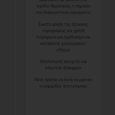
σχέδιο θεραπείας, η σημασία
του διαγνωστικού κερώματος
Σωστή χρήση της αξονικής
τομογραφίας και χρήση
λογισμικού για σχεδιασμό και
κατασκευή χειρουργικών
οδηγών
Αποτύπωση ανοιχτού και
κλειστού δισκαρίου
Πότε πρέπει να είναι ενωμένες
οι καρφίδες αποτύπωσης