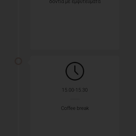
δόντια με εμφυτεύματα
15.00-15.30
Coffee break