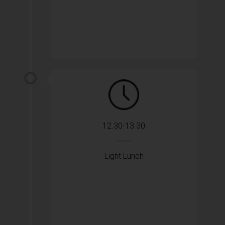
12.30-13.30
Light Lunch