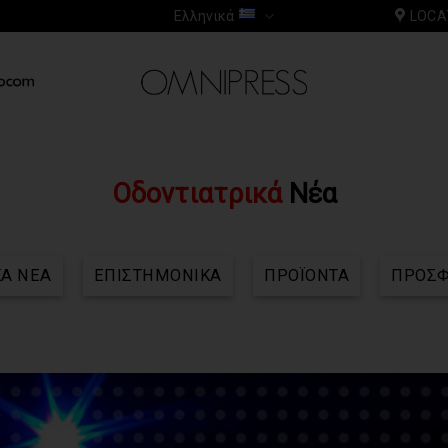
Ελληνικά
LOCA
Οδοντιατρικά
Νέα
ΚΑ ΝΕΑ
ΕΠΙΣΤΗΜΟΝΙΚΑ
ΠΡΟΪΟΝΤΑ
ΠΡΟΣ