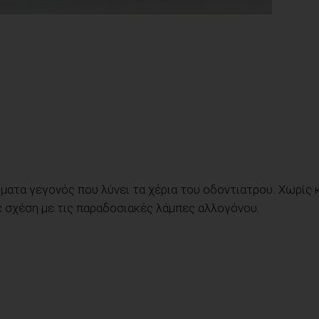
ρματα γεγονός που λύνει τα χέρια του οδοντιατρου. Χωρίς
ε σχέση με τις παραδοσιακές λάμπες αλλογόνου.