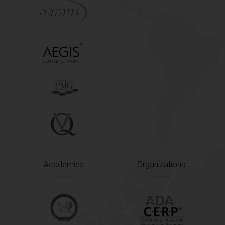
Academies
Organizations