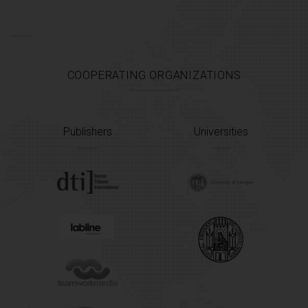
COOPERATING ORGANIZATIONS
Publishers
Universities