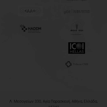
Λ. Μεσογείων 330, Αγία Παρασκευή, Αθήνα, Ελλάδα,