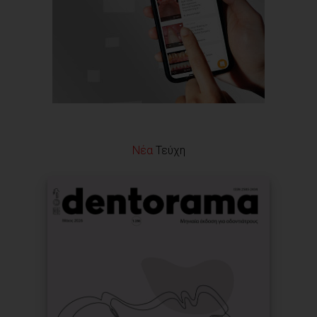
Νέα
Τεύχη