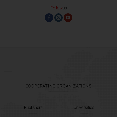
Follow
us
COOPERATING ORGANIZATIONS
Publishers
Universities