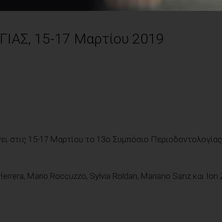
ΑΣ, 15-17 Μαρτίου 2019
 στις 15-17 Μαρτίου το 13ο Συμπόσιο Περιοδοντολογίας
Herrera, Mario Roccuzzo, Sylvia Roldan, Mariano Sanz και Ion 