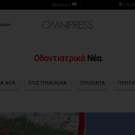
Ελληνικά
LOCA
Οδοντιατρικά
Νέα
ΚΑ ΝΕΑ
ΕΠΙΣΤΗΜΟΝΙΚΑ
ΠΡΟΪΟΝΤΑ
ΠΡΟΣ