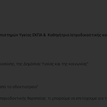
πιστημών Υγείας ΕΚΠΑ &
Καθηγήτρια Ιατροδικαστικής κα
ιοσύνης, της Δημόσιας Υγείας και της κοινωνίας”
από το οδοντιατρείο”
περιοδοντικής θεραπείας: τι μπορούμε να επιτύχουμε για 