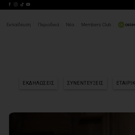
Skip
to
content
Εκπαίδευση
Περιοδικά
Νέα
Members Club
ΕΚΔΗΛΩΣΕΙΣ
ΣΥΝΕΝΤΕΥΞΕΙΣ
ΕΤΑΙΡΙ