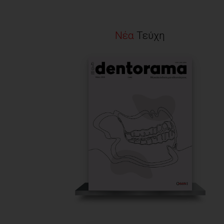
Νέα
Τεύχη