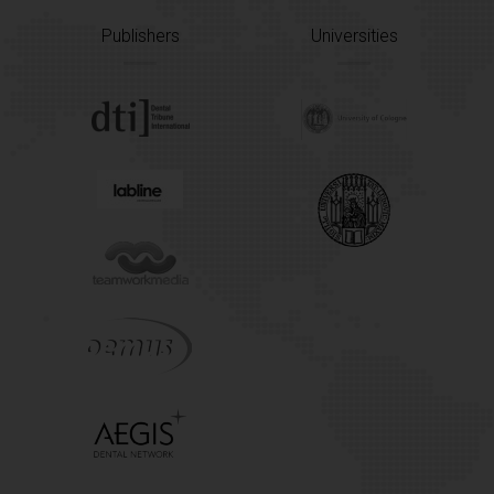
Publishers
Universities