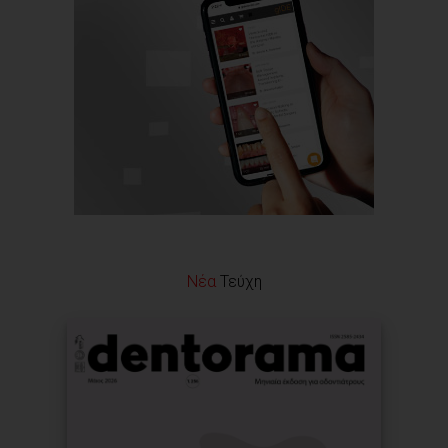
Νέα
Τεύχη