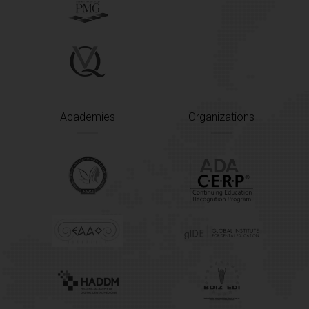
Academies
Organizations