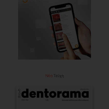
Νέα
Τεύχη