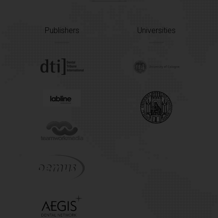
Publishers
Universities