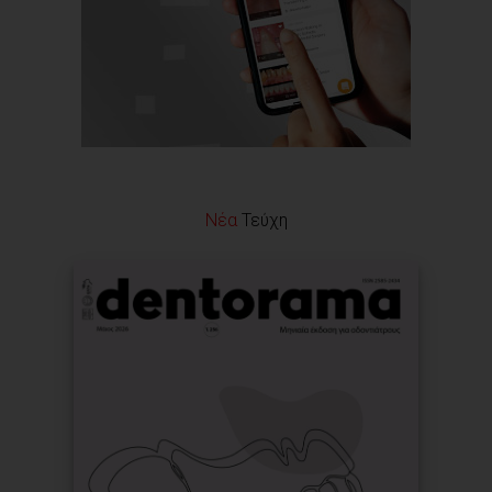
Νέα
Τεύχη