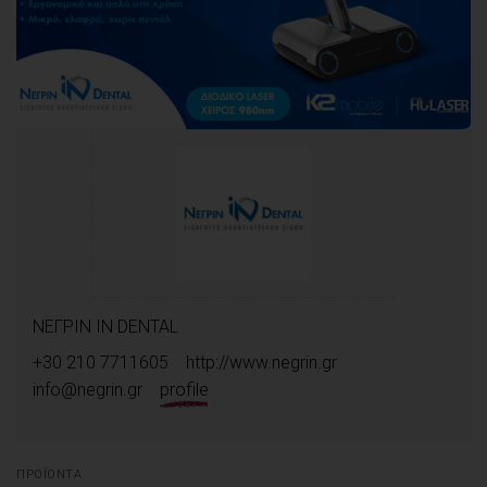
ΝΕΓΡΙΝ ΙΝ DENTAL
+30 210 7711605
http://www.negrin.gr
info@negrin.gr
profile
ΠΡΟΪΌΝΤΑ