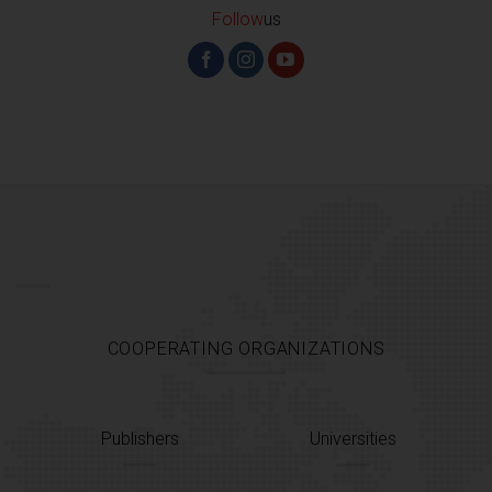
Follow
us
COOPERATING ORGANIZATIONS
Publishers
Universities