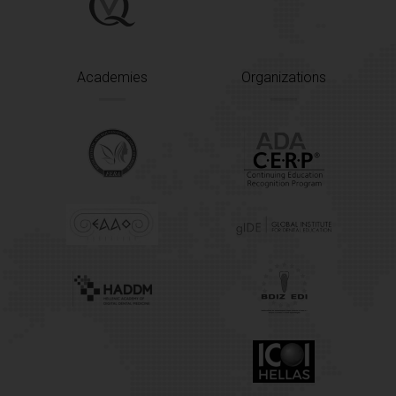
Academies
Organizations