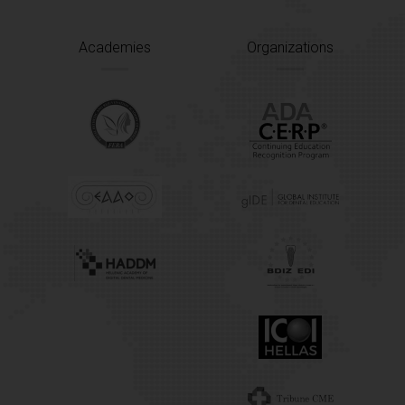
Academies
Organizations