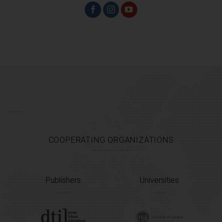
COOPERATING ORGANIZATIONS
Publishers
Universities